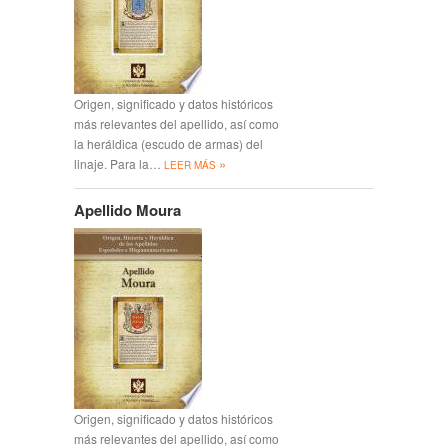
Origen, significado y datos históricos
más relevantes del apellido, así como
la heráldica (escudo de armas) del
»
linaje. Para la…
LEER MÁS
Apellido Moura
Origen, significado y datos históricos
más relevantes del apellido, así como