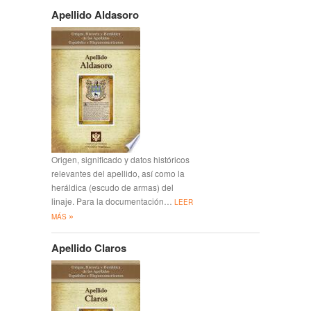
Apellido Aldasoro
Origen, significado y datos históricos
relevantes del apellido, así como la
heráldica (escudo de armas) del
linaje. Para la documentación…
LEER
»
MÁS
Apellido Claros