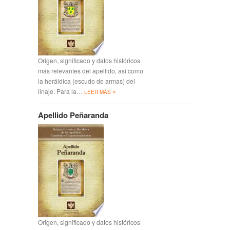
Origen, significado y datos históricos
más relevantes del apellido, así como
la heráldica (escudo de armas) del
»
linaje. Para la…
LEER MÁS
Apellido Peñaranda
Origen, significado y datos históricos