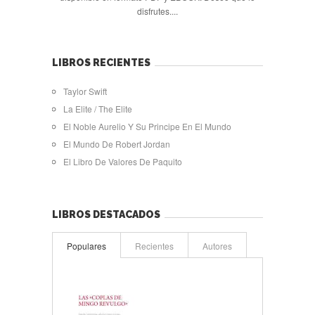
disfrutes....
LIBROS RECIENTES
Taylor Swift
La Elite / The Elite
El Noble Aurelio Y Su Principe En El Mundo
El Mundo De Robert Jordan
El Libro De Valores De Paquito
LIBROS DESTACADOS
Populares
Recientes
Autores