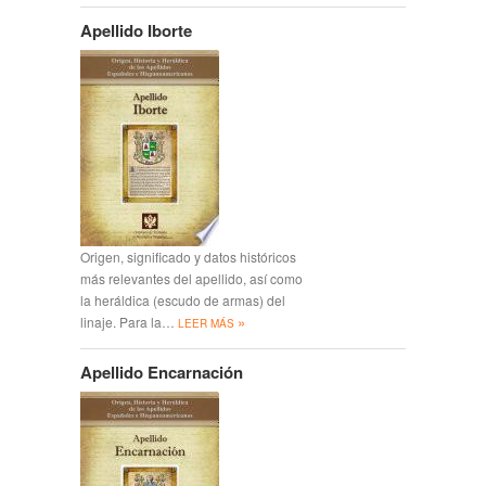
Apellido Iborte
Origen, significado y datos históricos
más relevantes del apellido, así como
la heráldica (escudo de armas) del
»
linaje. Para la…
LEER MÁS
Apellido Encarnación