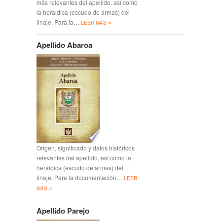
más relevantes del apellido, así como
la heráldica (escudo de armas) del
»
linaje. Para la…
LEER MÁS
Apellido Abaroa
Origen, significado y datos históricos
relevantes del apellido, así como la
heráldica (escudo de armas) del
linaje. Para la documentación…
LEER
»
MÁS
Apellido Parejo