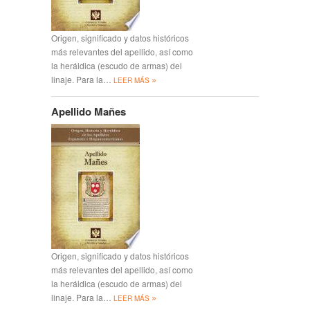
Origen, significado y datos históricos
más relevantes del apellido, así como
la heráldica (escudo de armas) del
»
linaje. Para la…
LEER MÁS
Apellido Mañes
Origen, significado y datos históricos
más relevantes del apellido, así como
la heráldica (escudo de armas) del
»
linaje. Para la…
LEER MÁS