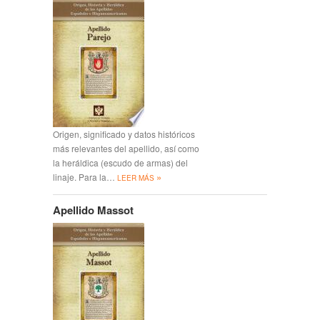
Origen, significado y datos históricos
más relevantes del apellido, así como
la heráldica (escudo de armas) del
»
linaje. Para la…
LEER MÁS
Apellido Massot