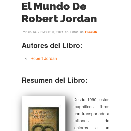
El Mundo De
Robert Jordan
Por
en
en Libros de
NOVIEMBRE 3, 2021
FICCIÓN
Autores del Libro:
Robert Jordan
Resumen del Libro:
Desde 1990, estos
magníficos libros
han transportado a
millones de
lectores a un