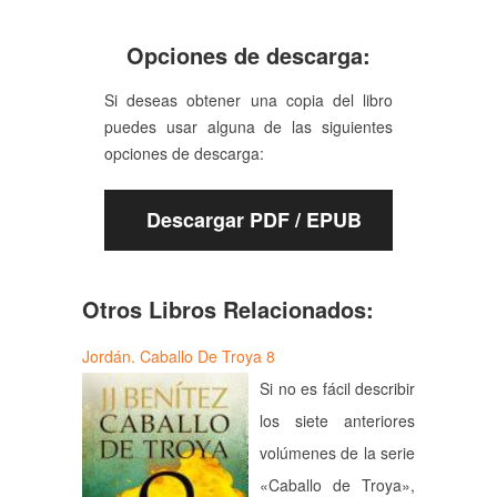
Opciones de descarga:
Si deseas obtener una copia del libro
puedes usar alguna de las siguientes
opciones de descarga:
Descargar PDF / EPUB
Otros Libros Relacionados:
Jordán. Caballo De Troya 8
Si no es fácil describir
los siete anteriores
volúmenes de la serie
«Caballo de Troya»,