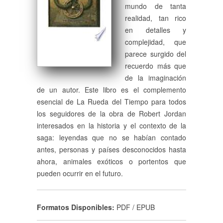
mundo de tanta
realidad, tan rico
en detalles y
complejidad, que
parece surgido del
recuerdo más que
de la imaginación
de un autor. Este libro es el complemento
esencial de La Rueda del Tiempo para todos
los seguidores de la obra de Robert Jordan
interesados en la historia y el contexto de la
saga: leyendas que no se habían contado
antes, personas y países desconocidos hasta
ahora, animales exóticos o portentos que
pueden ocurrir en el futuro.
Formatos Disponibles:
PDF / EPUB