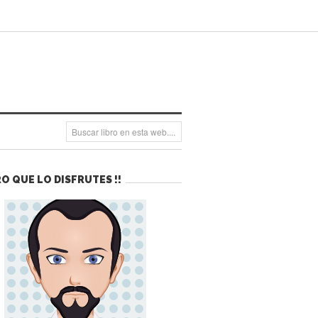
O QUE LO DISFRUTES !!