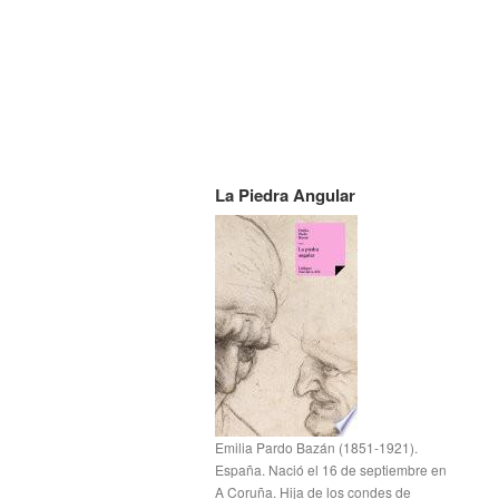
La Piedra Angular
Emilia Pardo Bazán (1851-1921).
España. Nació el 16 de septiembre en
A Coruña. Hija de los condes de