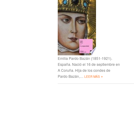
Emilia Pardo Bazán (1851-1921).
España. Nació el 16 de septiembre en
A Coruña. Hija de los condes de
»
Pardo Bazán,…
LEER MÁS