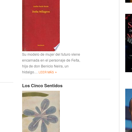
Su modelo de mujer del futuro viene
encarnada en el personaje de Feíta,
hija de don Benicio Neira, un
»
hidalgo…
LEER MÁS
Los Cinco Sentidos