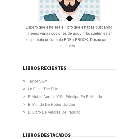
Espero que este sea el libro que estabas buscando.
Tienes varias opciones de adquirirlo, suelen estar
disponible en formato PDF y EBOOK. Deseo que lo
disfrutes....
LIBROS RECIENTES
Taylor Swift
La Elite / The Elite
El Noble Aurelio Y Su Principe En El Mundo
El Mundo De Robert Jordan
El Libro De Valores De Paquito
LIBROS DESTACADOS