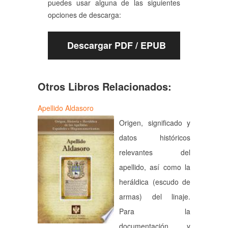
puedes usar alguna de las siguientes
opciones de descarga:
Descargar PDF / EPUB
Otros Libros Relacionados:
Apellido Aldasoro
Origen, significado y
datos históricos
relevantes del
apellido, así como la
heráldica (escudo de
armas) del linaje.
Para la
documentación y