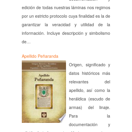
edición de todas nuestras láminas nos regimos
por un estricto protocolo cuya finalidad es la de
garantizar la veracidad y utilidad de la
información. Incluye descripción y simbolismo
de…
Apellido Peñaranda
Origen, significado y
datos históricos más
relevantes del
apellido, así como la
heráldica (escudo de
armas) del linaje.
Para la
documentación y