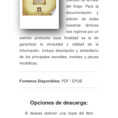
del linaje. Para la
documentación y
edición de todas
nuestras láminas
nos regimos por un
estricto protocolo cuya finalidad es la de
garantizar la veracidad y utilidad de la
información. Incluye descripción y simbolismo
de los principales esmaltes, metales y piezas
heráldicas.
Formatos Disponibles:
PDF / EPUB
Opciones de descarga:
Si deseas obtener una copia del libro