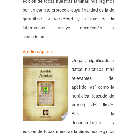
edición de todas nuestras láminas nos regimos
por un estricto protocolo cuya finalidad es la de
garantizar la veracidad y utilidad de la
información. Incluye descripción y
simbolismo…
Apellido Apráez
Origen, significado y
datos históricos más
relevantes del
apellido, así como la
heráldica (escudo de
armas) del linaje.
Para la
documentación y
edición de todas nuestras láminas nos regimos