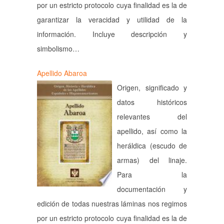
por un estricto protocolo cuya finalidad es la de
garantizar la veracidad y utilidad de la
información. Incluye descripción y
simbolismo…
Apellido Abaroa
Origen, significado y
datos históricos
relevantes del
apellido, así como la
heráldica (escudo de
armas) del linaje.
Para la
documentación y
edición de todas nuestras láminas nos regimos
por un estricto protocolo cuya finalidad es la de