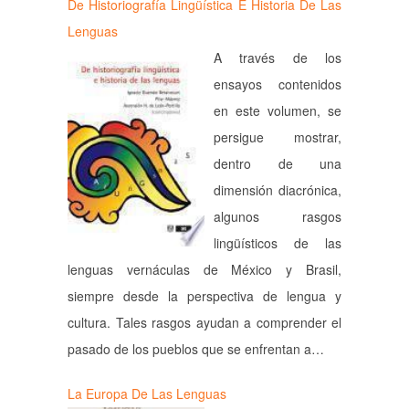
De Historiografía Lingüística E Historia De Las
Lenguas
A través de los
ensayos contenidos
en este volumen, se
persigue mostrar,
dentro de una
dimensión diacrónica,
algunos rasgos
lingüísticos de las
lenguas vernáculas de México y Brasil,
siempre desde la perspectiva de lengua y
cultura. Tales rasgos ayudan a comprender el
pasado de los pueblos que se enfrentan a…
La Europa De Las Lenguas