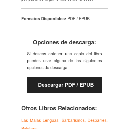
Formatos Disponibles:
PDF / EPUB
Opciones de descarga:
Si deseas obtener una copia del libro
puedes usar alguna de las siguientes
opciones de descarga:
Descargar PDF / EPUB
Otros Libros Relacionados:
Las Malas Lenguas. Barbarismos, Desbarres,
Palabros,…