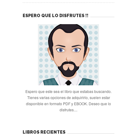
ESPERO QUE LO DISFRUTES !!
Espero que este sea el libro que estabas buscando.
Tienes varias opciones de adquirirlo, suelen estar
disponible en formato PDF y EBOOK. Deseo que lo
disfrutes....
LIBROS RECIENTES