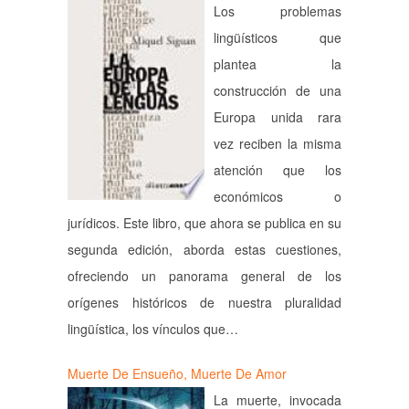
Los problemas
lingüísticos que
plantea la
construcción de una
Europa unida rara
vez reciben la misma
atención que los
económicos o
jurídicos. Este libro, que ahora se publica en su
segunda edición, aborda estas cuestiones,
ofreciendo un panorama general de los
orígenes históricos de nuestra pluralidad
lingüística, los vínculos que…
Muerte De Ensueño, Muerte De Amor
La muerte, invocada