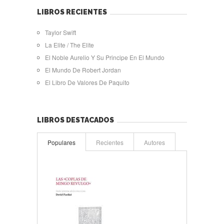
LIBROS RECIENTES
Taylor Swift
La Elite / The Elite
El Noble Aurelio Y Su Principe En El Mundo
El Mundo De Robert Jordan
El Libro De Valores De Paquito
LIBROS DESTACADOS
Populares
Recientes
Autores