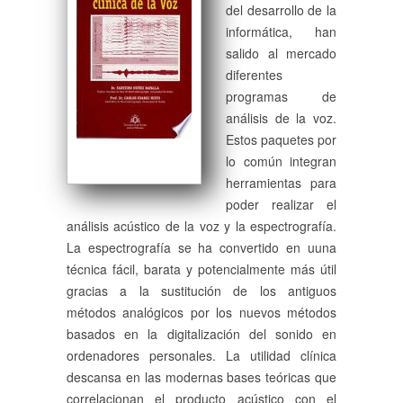
del desarrollo de la
informática, han
salido al mercado
diferentes
programas de
análisis de la voz.
Estos paquetes por
lo común integran
herramientas para
poder realizar el
análisis acústico de la voz y la espectrografía.
La espectrografía se ha convertido en uuna
técnica fácil, barata y potencialmente más útil
gracias a la sustitución de los antiguos
métodos analógicos por los nuevos métodos
basados en la digitalización del sonido en
ordenadores personales. La utilidad clínica
descansa en las modernas bases teóricas que
correlacionan el producto acústico con el