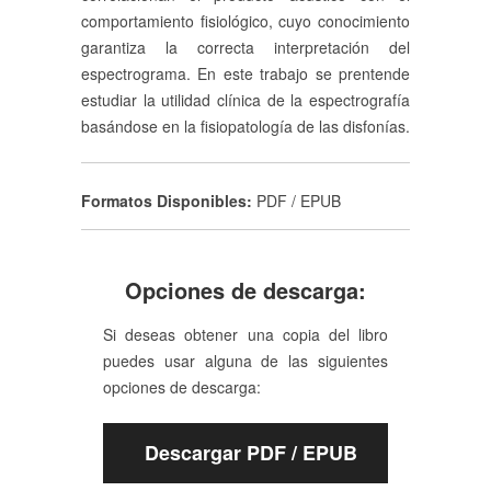
comportamiento fisiológico, cuyo conocimiento
garantiza la correcta interpretación del
espectrograma. En este trabajo se prentende
estudiar la utilidad clínica de la espectrografía
basándose en la fisiopatología de las disfonías.
Formatos Disponibles:
PDF / EPUB
Opciones de descarga:
Si deseas obtener una copia del libro
puedes usar alguna de las siguientes
opciones de descarga:
Descargar PDF / EPUB