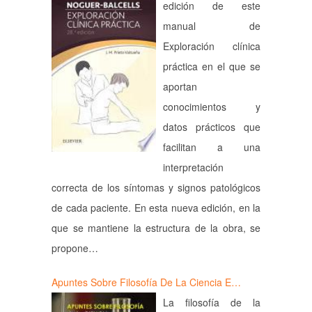
edición de este
manual de
Exploración clínica
práctica en el que se
aportan
conocimientos y
datos prácticos que
facilitan a una
interpretación
correcta de los síntomas y signos patológicos
de cada paciente. En esta nueva edición, en la
que se mantiene la estructura de la obra, se
propone…
Apuntes Sobre Filosofía De La Ciencia E…
La filosofía de la