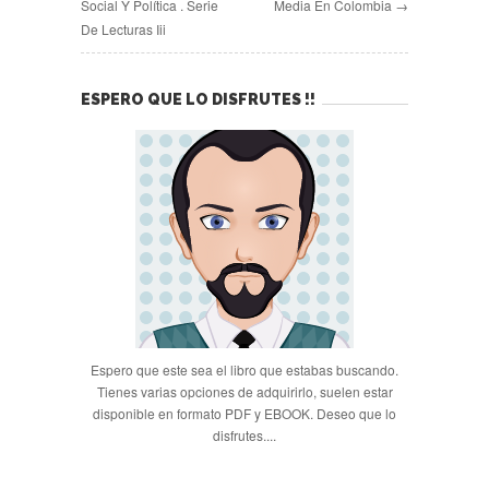
Social Y Política . Serie
Media En Colombia →
De Lecturas Iii
ESPERO QUE LO DISFRUTES !!
Espero que este sea el libro que estabas buscando.
Tienes varias opciones de adquirirlo, suelen estar
disponible en formato PDF y EBOOK. Deseo que lo
disfrutes....