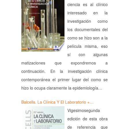
ciencia es al clínico
interesado en la
investigación como
los documentales del
como se hizo son a la
película misma, eso
sí con algunas
matizaciones que expondremos a
continuación. En la investigación clínica
contemporánea el primer lugar del como se
hizo lo ocupa claramente la epidemiología…
Balcells. La Clínica Y El Laboratorio +…
Vigesimosegunda
edición de esta obra
de referencia que