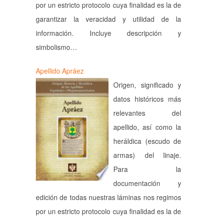
por un estricto protocolo cuya finalidad es la de
garantizar la veracidad y utilidad de la
información. Incluye descripción y
simbolismo…
Apellido Apráez
Origen, significado y
datos históricos más
relevantes del
apellido, así como la
heráldica (escudo de
armas) del linaje.
Para la
documentación y
edición de todas nuestras láminas nos regimos
por un estricto protocolo cuya finalidad es la de