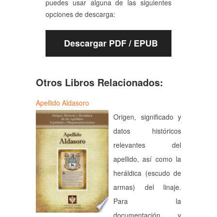
puedes usar alguna de las siguientes
opciones de descarga:
Descargar PDF / EPUB
Otros Libros Relacionados:
Apellido Aldasoro
Origen, significado y
datos históricos
relevantes del
apellido, así como la
heráldica (escudo de
armas) del linaje.
Para la
documentación y