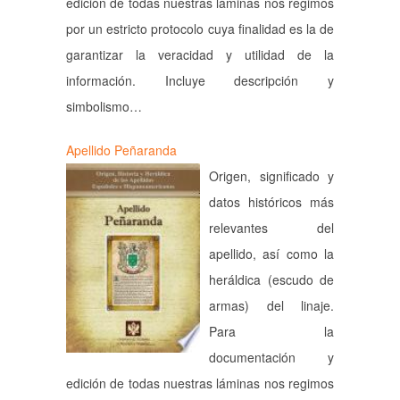
edición de todas nuestras láminas nos regimos
por un estricto protocolo cuya finalidad es la de
garantizar la veracidad y utilidad de la
información. Incluye descripción y
simbolismo…
Apellido Peñaranda
Origen, significado y
datos históricos más
relevantes del
apellido, así como la
heráldica (escudo de
armas) del linaje.
Para la
documentación y
edición de todas nuestras láminas nos regimos