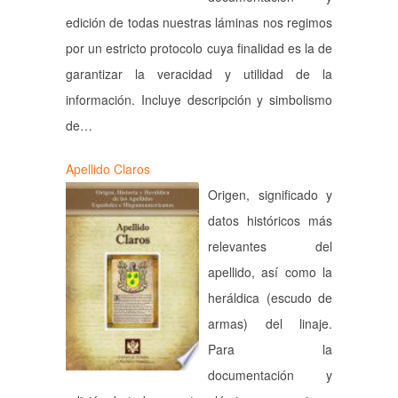
edición de todas nuestras láminas nos regimos
por un estricto protocolo cuya finalidad es la de
garantizar la veracidad y utilidad de la
información. Incluye descripción y simbolismo
de…
Apellido Claros
Origen, significado y
datos históricos más
relevantes del
apellido, así como la
heráldica (escudo de
armas) del linaje.
Para la
documentación y