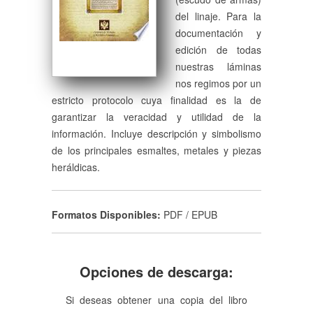
del linaje. Para la
documentación y
edición de todas
nuestras láminas
nos regimos por un
estricto protocolo cuya finalidad es la de
garantizar la veracidad y utilidad de la
información. Incluye descripción y simbolismo
de los principales esmaltes, metales y piezas
heráldicas.
Formatos Disponibles:
PDF / EPUB
Opciones de descarga:
Si deseas obtener una copia del libro