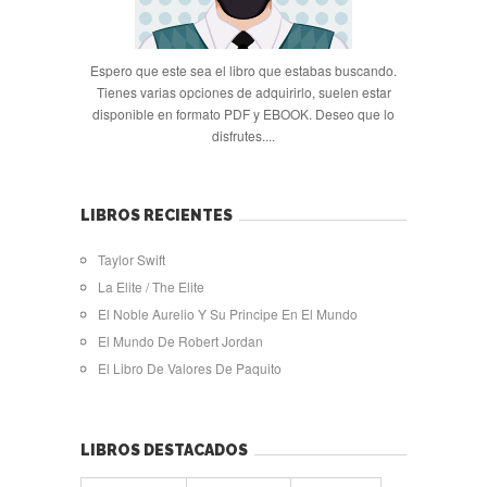
Espero que este sea el libro que estabas buscando.
Tienes varias opciones de adquirirlo, suelen estar
disponible en formato PDF y EBOOK. Deseo que lo
disfrutes....
LIBROS RECIENTES
Taylor Swift
La Elite / The Elite
El Noble Aurelio Y Su Principe En El Mundo
El Mundo De Robert Jordan
El Libro De Valores De Paquito
LIBROS DESTACADOS