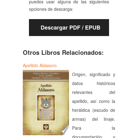
puedes usar alguna de las siguientes
opciones de descarga:
Descargar PDF / EPUB
Otros Libros Relacionados:
Apellido Aldasoro
Origen, significado y
datos históricos
relevantes del
apellido, así como la
heráldica (escudo de
armas) del linaje.
Para la
documentación y