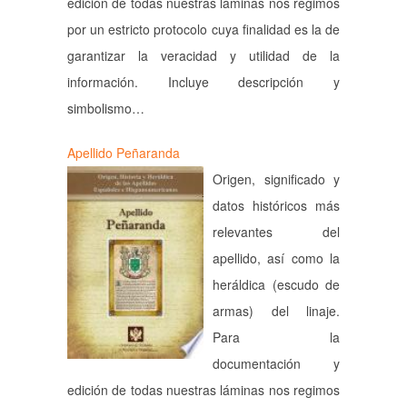
edición de todas nuestras láminas nos regimos
por un estricto protocolo cuya finalidad es la de
garantizar la veracidad y utilidad de la
información. Incluye descripción y
simbolismo…
Apellido Peñaranda
Origen, significado y
datos históricos más
relevantes del
apellido, así como la
heráldica (escudo de
armas) del linaje.
Para la
documentación y
edición de todas nuestras láminas nos regimos