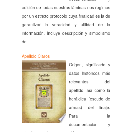
edición de todas nuestras láminas nos regimos
por un estricto protocolo cuya finalidad es la de
garantizar la veracidad y utilidad de la
información. Incluye descripción y simbolismo
de…
Apellido Claros
Origen, significado y
datos históricos más
relevantes del
apellido, así como la
heráldica (escudo de
armas) del linaje.
Para la
documentación y