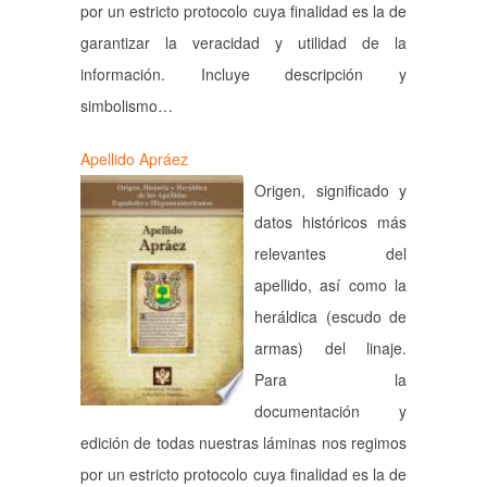
por un estricto protocolo cuya finalidad es la de
garantizar la veracidad y utilidad de la
información. Incluye descripción y
simbolismo…
Apellido Apráez
Origen, significado y
datos históricos más
relevantes del
apellido, así como la
heráldica (escudo de
armas) del linaje.
Para la
documentación y
edición de todas nuestras láminas nos regimos
por un estricto protocolo cuya finalidad es la de