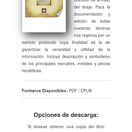
del linaje. Para la
documentación y
edición de todas
nuestras láminas
nos regimos por un
estricto protocolo cuya finalidad es la de
garantizar la veracidad y utilidad de la
información. Incluye descripción y simbolismo
de los principales esmaltes, metales y piezas
heráldicas.
Formatos Disponibles:
PDF / EPUB
Opciones de descarga:
Si deseas obtener una copia del libro