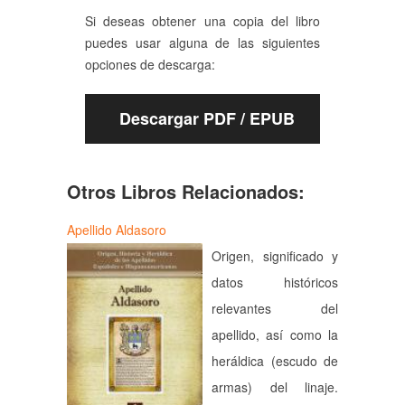
Si deseas obtener una copia del libro
puedes usar alguna de las siguientes
opciones de descarga:
Descargar PDF / EPUB
Otros Libros Relacionados:
Apellido Aldasoro
Origen, significado y
datos históricos
relevantes del
apellido, así como la
heráldica (escudo de
armas) del linaje.