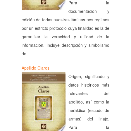
Para la
documentación y
edición de todas nuestras láminas nos regimos
por un estricto protocolo cuya finalidad es la de
garantizar la veracidad y utilidad de la
información. Incluye descripción y simbolismo
de…
Apellido Claros
Origen, significado y
datos históricos más
relevantes del
apellido, así como la
heráldica (escudo de
armas) del linaje.
Para la