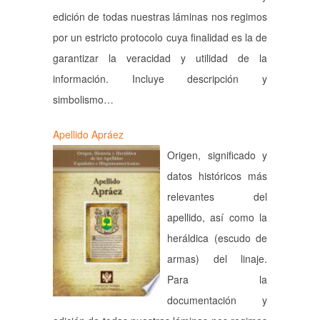
edición de todas nuestras láminas nos regimos
por un estricto protocolo cuya finalidad es la de
garantizar la veracidad y utilidad de la
información. Incluye descripción y
simbolismo…
Apellido Apráez
Origen, significado y
datos históricos más
relevantes del
apellido, así como la
heráldica (escudo de
armas) del linaje.
Para la
documentación y