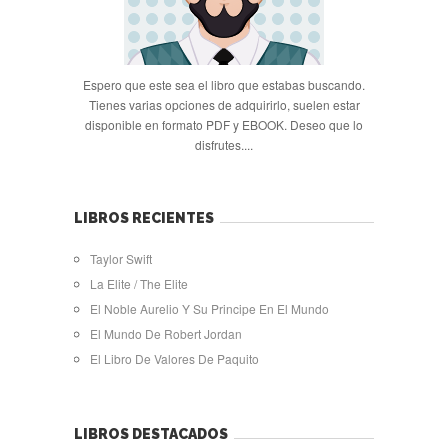
Espero que este sea el libro que estabas buscando.
Tienes varias opciones de adquirirlo, suelen estar
disponible en formato PDF y EBOOK. Deseo que lo
disfrutes....
LIBROS RECIENTES
Taylor Swift
La Elite / The Elite
El Noble Aurelio Y Su Principe En El Mundo
El Mundo De Robert Jordan
El Libro De Valores De Paquito
LIBROS DESTACADOS