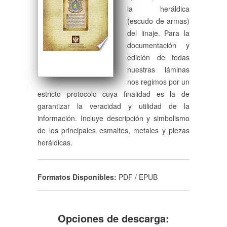
la heráldica
(escudo de armas)
del linaje. Para la
documentación y
edición de todas
nuestras láminas
nos regimos por un
estricto protocolo cuya finalidad es la de
garantizar la veracidad y utilidad de la
información. Incluye descripción y simbolismo
de los principales esmaltes, metales y piezas
heráldicas.
Formatos Disponibles:
PDF / EPUB
Opciones de descarga: