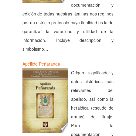
documentación y
edición de todas nuestras láminas nos regimos
por un estricto protocolo cuya finalidad es la de
garantizar la veracidad y utilidad de la
información. Incluye descripción y
simbolismo…
Apellido Peñaranda
Origen, significado y
datos históricos más
relevantes del
apellido, así como la
heráldica (escudo de
armas) del linaje.
Para la
documentación y