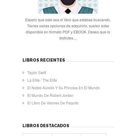
Espero que este sea el libro que estabas buscando.
Tienes varias opciones de adquirirlo, suelen estar
disponible en formato PDF y EBOOK. Deseo que lo
disfrutes....
LIBROS RECIENTES
Taylor Swift
La Elite / The Elite
El Noble Aurelio Y Su Principe En El Mundo
El Mundo De Robert Jordan
El Libro De Valores De Paquito
LIBROS DESTACADOS