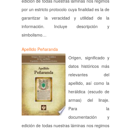
edición de todas nuestras láminas nos regimos
por un estricto protocolo cuya finalidad es la de
garantizar la veracidad y utilidad de la
información. Incluye descripción y
simbolismo…
Apellido Peñaranda
Origen, significado y
datos históricos más
relevantes del
apellido, así como la
heráldica (escudo de
armas) del linaje.
Para la
documentación y
edición de todas nuestras láminas nos regimos