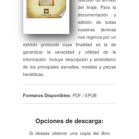
del linaje. Para la
documentación y
edición de todas
nuestras láminas
nos regimos por un
estricto protocolo cuya finalidad es la de
garantizar la veracidad y utilidad de la
información. Incluye descripción y simbolismo
de los principales esmaltes, metales y piezas
heráldicas.
Formatos Disponibles:
PDF / EPUB
Opciones de descarga:
Si deseas obtener una copia del libro