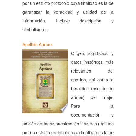
por un estricto protocolo cuya finalidad es la de
garantizar la veracidad y utilidad de la
información. Incluye descripción y
simbolismo…
Apellido Apráez
Origen, significado y
datos históricos más
relevantes del
apellido, así como la
heráldica (escudo de
armas) del linaje.
Para la
documentación y
edición de todas nuestras láminas nos regimos
por un estricto protocolo cuya finalidad es la de