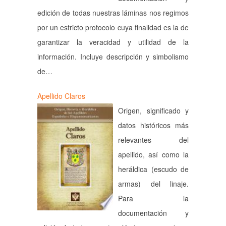
edición de todas nuestras láminas nos regimos
por un estricto protocolo cuya finalidad es la de
garantizar la veracidad y utilidad de la
información. Incluye descripción y simbolismo
de…
Apellido Claros
Origen, significado y
datos históricos más
relevantes del
apellido, así como la
heráldica (escudo de
armas) del linaje.
Para la
documentación y