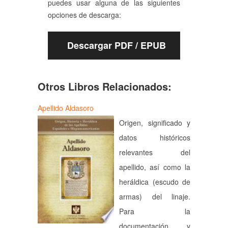
puedes usar alguna de las siguientes
opciones de descarga:
Descargar PDF / EPUB
Otros Libros Relacionados:
Apellido Aldasoro
Origen, significado y
datos históricos
relevantes del
apellido, así como la
heráldica (escudo de
armas) del linaje.
Para la
documentación y