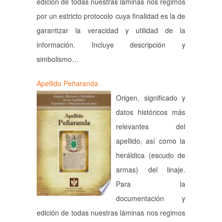
edición de todas nuestras láminas nos regimos
por un estricto protocolo cuya finalidad es la de
garantizar la veracidad y utilidad de la
información. Incluye descripción y
simbolismo…
Apellido Peñaranda
Origen, significado y
datos históricos más
relevantes del
apellido, así como la
heráldica (escudo de
armas) del linaje.
Para la
documentación y
edición de todas nuestras láminas nos regimos