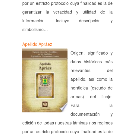
por un estricto protocolo cuya finalidad es la de
garantizar la veracidad y utilidad de la
información. Incluye descripción y
simbolismo…
Apellido Apráez
Origen, significado y
datos históricos más
relevantes del
apellido, así como la
heráldica (escudo de
armas) del linaje.
Para la
documentación y
edición de todas nuestras láminas nos regimos
por un estricto protocolo cuya finalidad es la de