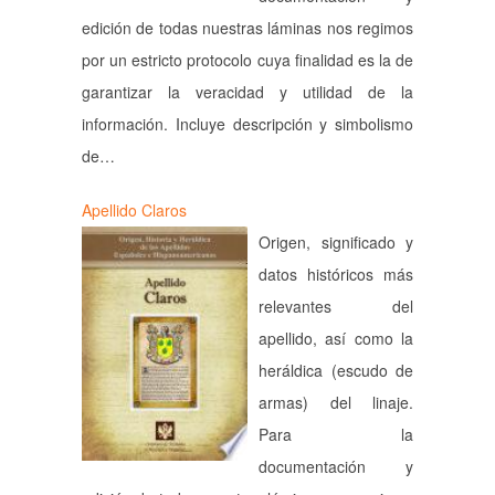
edición de todas nuestras láminas nos regimos
por un estricto protocolo cuya finalidad es la de
garantizar la veracidad y utilidad de la
información. Incluye descripción y simbolismo
de…
Apellido Claros
Origen, significado y
datos históricos más
relevantes del
apellido, así como la
heráldica (escudo de
armas) del linaje.
Para la
documentación y