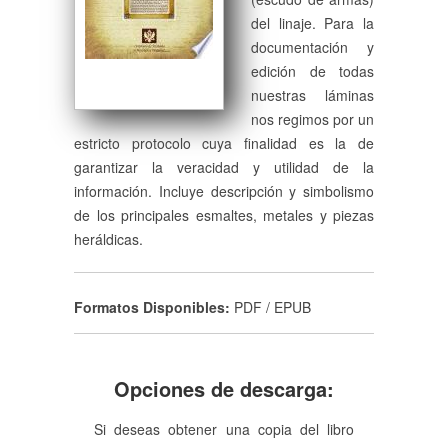
del linaje. Para la
documentación y
edición de todas
nuestras láminas
nos regimos por un
estricto protocolo cuya finalidad es la de
garantizar la veracidad y utilidad de la
información. Incluye descripción y simbolismo
de los principales esmaltes, metales y piezas
heráldicas.
Formatos Disponibles:
PDF / EPUB
Opciones de descarga:
Si deseas obtener una copia del libro