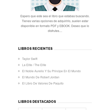
Espero que este sea el libro que estabas buscando.
Tienes varias opciones de adquirirlo, suelen estar
disponible en formato PDF y EBOOK. Deseo que lo
disfrutes....
LIBROS RECIENTES
Taylor Swift
La Elite / The Elite
El Noble Aurelio Y Su Principe En El Mundo
El Mundo De Robert Jordan
El Libro De Valores De Paquito
LIBROS DESTACADOS