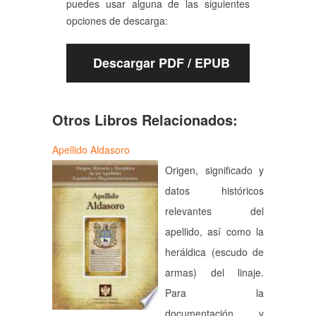
puedes usar alguna de las siguientes
opciones de descarga:
Descargar PDF / EPUB
Otros Libros Relacionados:
Apellido Aldasoro
Origen, significado y
datos históricos
relevantes del
apellido, así como la
heráldica (escudo de
armas) del linaje.
Para la
documentación y