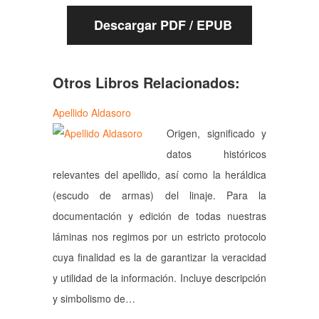
Descargar PDF / EPUB
Otros Libros Relacionados:
Apellido Aldasoro
Origen, significado y
datos históricos
relevantes del apellido, así como la heráldica
(escudo de armas) del linaje. Para la
documentación y edición de todas nuestras
láminas nos regimos por un estricto protocolo
cuya finalidad es la de garantizar la veracidad
y utilidad de la información. Incluye descripción
y simbolismo de…