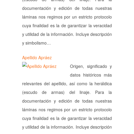
documentación y edición de todas nuestras
láminas nos regimos por un estricto protocolo
cuya finalidad es la de garantizar la veracidad
y utilidad de la información. Incluye descripción
y simbolismo…
Apellido Apráez
Origen, significado y
datos históricos más
relevantes del apellido, así como la heráldica
(escudo de armas) del linaje. Para la
documentación y edición de todas nuestras
láminas nos regimos por un estricto protocolo
cuya finalidad es la de garantizar la veracidad
y utilidad de la información. Incluye descripción