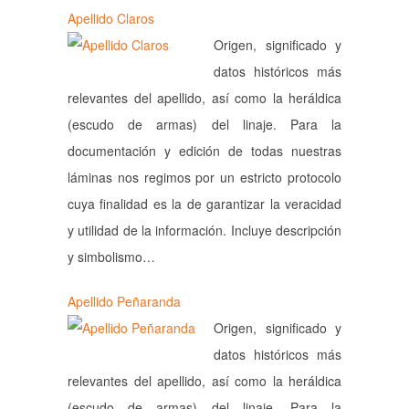
Apellido Claros
Origen, significado y
datos históricos más
relevantes del apellido, así como la heráldica
(escudo de armas) del linaje. Para la
documentación y edición de todas nuestras
láminas nos regimos por un estricto protocolo
cuya finalidad es la de garantizar la veracidad
y utilidad de la información. Incluye descripción
y simbolismo…
Apellido Peñaranda
Origen, significado y
datos históricos más
relevantes del apellido, así como la heráldica
(escudo de armas) del linaje. Para la