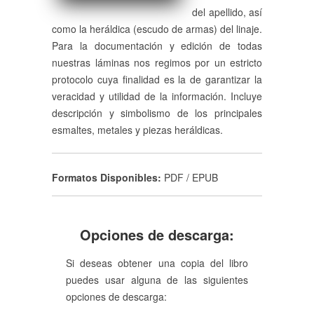
del apellido, así
como la heráldica (escudo de armas) del linaje.
Para la documentación y edición de todas
nuestras láminas nos regimos por un estricto
protocolo cuya finalidad es la de garantizar la
veracidad y utilidad de la información. Incluye
descripción y simbolismo de los principales
esmaltes, metales y piezas heráldicas.
Formatos Disponibles:
PDF / EPUB
Opciones de descarga:
Si deseas obtener una copia del libro
puedes usar alguna de las siguientes
opciones de descarga: