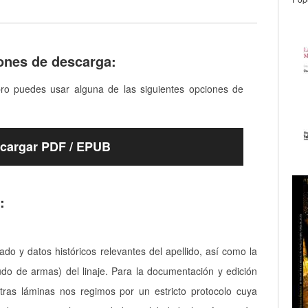
ones de descarga:
bro puedes usar alguna de las siguientes opciones de
cargar PDF / EPUB
:
cado y datos históricos relevantes del apellido, así como la
udo de armas) del linaje. Para la documentación y edición
tras láminas nos regimos por un estricto protocolo cuya