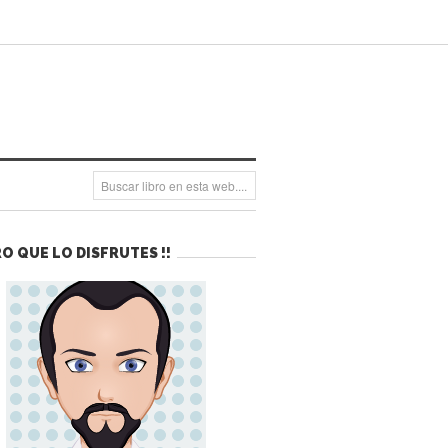
O QUE LO DISFRUTES !!