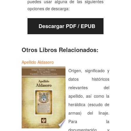
puedes usar alguna de las siguientes
opciones de descarga:
Descargar PDF / EPUB
Otros Libros Relacionados:
Apellido Aldasoro
Origen, significado y
datos históricos
relevantes del
apellido, así como la
heráldica (escudo de
armas) del linaje.
Para la
documentación y