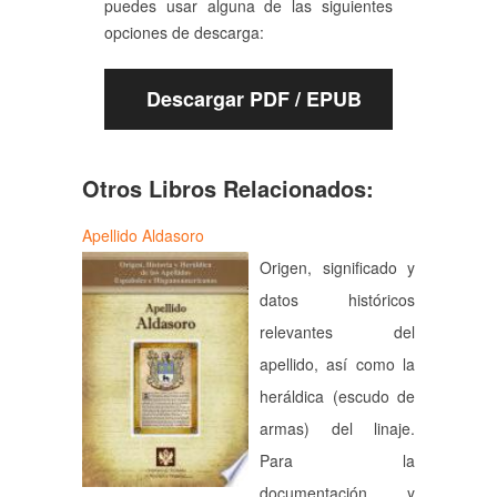
puedes usar alguna de las siguientes
opciones de descarga:
Descargar PDF / EPUB
Otros Libros Relacionados:
Apellido Aldasoro
Origen, significado y
datos históricos
relevantes del
apellido, así como la
heráldica (escudo de
armas) del linaje.
Para la
documentación y