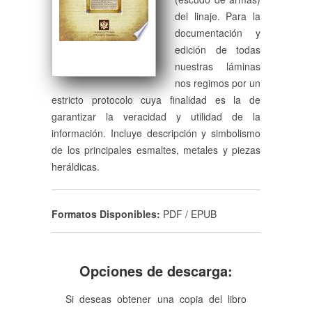
del linaje. Para la
documentación y
edición de todas
nuestras láminas
nos regimos por un
estricto protocolo cuya finalidad es la de
garantizar la veracidad y utilidad de la
información. Incluye descripción y simbolismo
de los principales esmaltes, metales y piezas
heráldicas.
Formatos Disponibles:
PDF / EPUB
Opciones de descarga:
Si deseas obtener una copia del libro