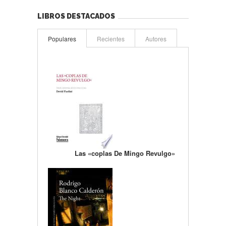
LIBROS DESTACADOS
Populares
Recientes
Autores
Las «coplas De Mingo Revulgo»