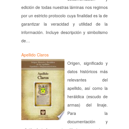
edición de todas nuestras láminas nos regimos
por un estricto protocolo cuya finalidad es la de
garantizar la veracidad y utilidad de la
información. Incluye descripción y simbolismo
de…
Apellido Claros
Origen, significado y
datos históricos más
relevantes del
apellido, así como la
heráldica (escudo de
armas) del linaje.
Para la
documentación y