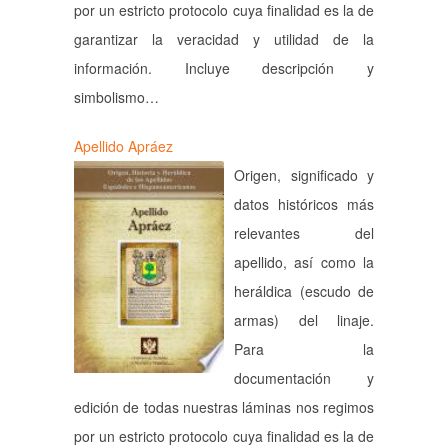
por un estricto protocolo cuya finalidad es la de
garantizar la veracidad y utilidad de la
información. Incluye descripción y
simbolismo…
Apellido Apráez
Origen, significado y
datos históricos más
relevantes del
apellido, así como la
heráldica (escudo de
armas) del linaje.
Para la
documentación y
edición de todas nuestras láminas nos regimos
por un estricto protocolo cuya finalidad es la de