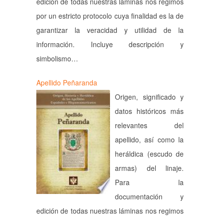
edición de todas nuestras láminas nos regimos
por un estricto protocolo cuya finalidad es la de
garantizar la veracidad y utilidad de la
información. Incluye descripción y
simbolismo…
Apellido Peñaranda
Origen, significado y
datos históricos más
relevantes del
apellido, así como la
heráldica (escudo de
armas) del linaje.
Para la
documentación y
edición de todas nuestras láminas nos regimos