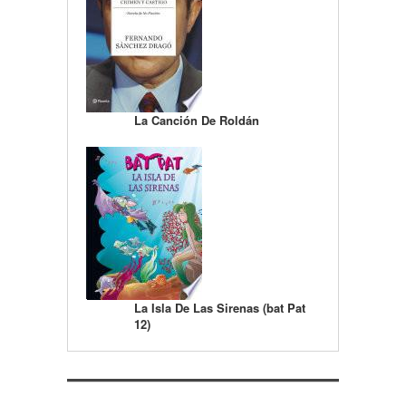
La Canción De Roldán
La Isla De Las Sirenas (bat Pat
12)