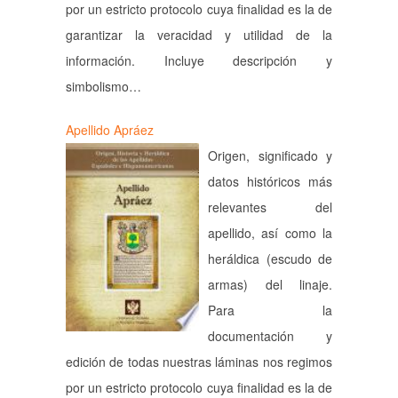
por un estricto protocolo cuya finalidad es la de
garantizar la veracidad y utilidad de la
información. Incluye descripción y
simbolismo…
Apellido Apráez
Origen, significado y
datos históricos más
relevantes del
apellido, así como la
heráldica (escudo de
armas) del linaje.
Para la
documentación y
edición de todas nuestras láminas nos regimos
por un estricto protocolo cuya finalidad es la de