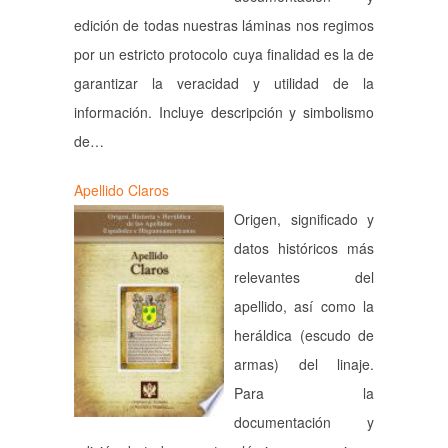
edición de todas nuestras láminas nos regimos
por un estricto protocolo cuya finalidad es la de
garantizar la veracidad y utilidad de la
información. Incluye descripción y simbolismo
de…
Apellido Claros
Origen, significado y
datos históricos más
relevantes del
apellido, así como la
heráldica (escudo de
armas) del linaje.
Para la
documentación y