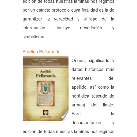
edición de todas nuestras láminas nos regimos
por un estricto protocolo cuya finalidad es la de
garantizar la veracidad y utilidad de la
información. Incluye descripción y
simbolismo…
Apellido Peñaranda
Origen, significado y
datos históricos más
relevantes del
apellido, así como la
heráldica (escudo de
armas) del linaje.
Para la
documentación y
edición de todas nuestras láminas nos regimos