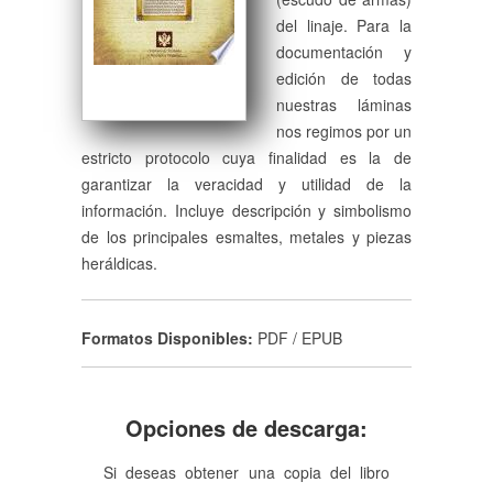
del linaje. Para la
documentación y
edición de todas
nuestras láminas
nos regimos por un
estricto protocolo cuya finalidad es la de
garantizar la veracidad y utilidad de la
información. Incluye descripción y simbolismo
de los principales esmaltes, metales y piezas
heráldicas.
Formatos Disponibles:
PDF / EPUB
Opciones de descarga:
Si deseas obtener una copia del libro