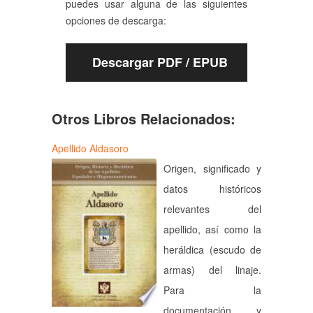
puedes usar alguna de las siguientes
opciones de descarga:
Descargar PDF / EPUB
Otros Libros Relacionados:
Apellido Aldasoro
Origen, significado y
datos históricos
relevantes del
apellido, así como la
heráldica (escudo de
armas) del linaje.
Para la
documentación y