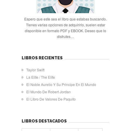
Espero que este sea el libro que estabas buscando.
Tienes varias opciones de adquirirlo, suelen estar
disponible en formato PDF y EBOOK. Deseo que lo
disfrutes....
LIBROS RECIENTES
Taylor Swift
La Elite / The Elite
El Noble Aurelio Y Su Principe En El Mundo
El Mundo De Robert Jordan
El Libro De Valores De Paquito
LIBROS DESTACADOS