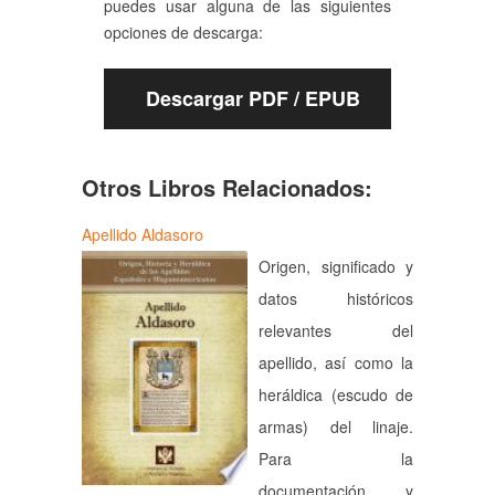
puedes usar alguna de las siguientes
opciones de descarga:
Descargar PDF / EPUB
Otros Libros Relacionados:
Apellido Aldasoro
Origen, significado y
datos históricos
relevantes del
apellido, así como la
heráldica (escudo de
armas) del linaje.
Para la
documentación y