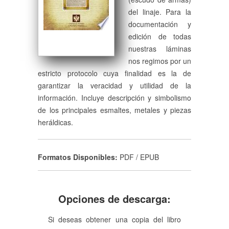
del linaje. Para la
documentación y
edición de todas
nuestras láminas
nos regimos por un
estricto protocolo cuya finalidad es la de
garantizar la veracidad y utilidad de la
información. Incluye descripción y simbolismo
de los principales esmaltes, metales y piezas
heráldicas.
Formatos Disponibles:
PDF / EPUB
Opciones de descarga:
Si deseas obtener una copia del libro