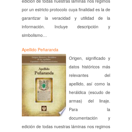
edición de todas nuestras láminas nos regimos
por un estricto protocolo cuya finalidad es la de
garantizar la veracidad y utilidad de la
información. Incluye descripción y
simbolismo…
Apellido Peñaranda
Origen, significado y
datos históricos más
relevantes del
apellido, así como la
heráldica (escudo de
armas) del linaje.
Para la
documentación y
edición de todas nuestras láminas nos regimos