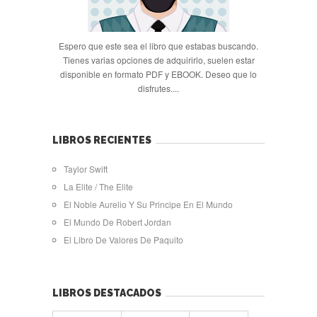
Espero que este sea el libro que estabas buscando.
Tienes varias opciones de adquirirlo, suelen estar
disponible en formato PDF y EBOOK. Deseo que lo
disfrutes....
LIBROS RECIENTES
Taylor Swift
La Elite / The Elite
El Noble Aurelio Y Su Principe En El Mundo
El Mundo De Robert Jordan
El Libro De Valores De Paquito
LIBROS DESTACADOS