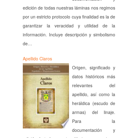
edición de todas nuestras láminas nos regimos
por un estricto protocolo cuya finalidad es la de
garantizar la veracidad y utilidad de la
información. Incluye descripción y simbolismo
de…
Apellido Claros
Origen, significado y
datos históricos más
relevantes del
apellido, así como la
heráldica (escudo de
armas) del linaje.
Para la
documentación y