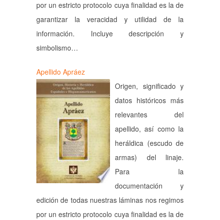
por un estricto protocolo cuya finalidad es la de
garantizar la veracidad y utilidad de la
información. Incluye descripción y
simbolismo…
Apellido Apráez
Origen, significado y
datos históricos más
relevantes del
apellido, así como la
heráldica (escudo de
armas) del linaje.
Para la
documentación y
edición de todas nuestras láminas nos regimos
por un estricto protocolo cuya finalidad es la de