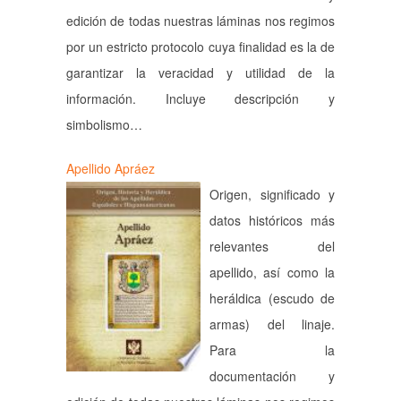
edición de todas nuestras láminas nos regimos
por un estricto protocolo cuya finalidad es la de
garantizar la veracidad y utilidad de la
información. Incluye descripción y
simbolismo…
Apellido Apráez
Origen, significado y
datos históricos más
relevantes del
apellido, así como la
heráldica (escudo de
armas) del linaje.
Para la
documentación y