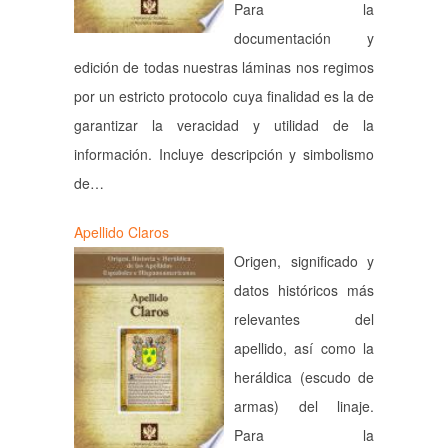
Para la
documentación y
edición de todas nuestras láminas nos regimos
por un estricto protocolo cuya finalidad es la de
garantizar la veracidad y utilidad de la
información. Incluye descripción y simbolismo
de…
Apellido Claros
Origen, significado y
datos históricos más
relevantes del
apellido, así como la
heráldica (escudo de
armas) del linaje.
Para la