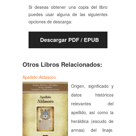
Si deseas obtener una copia del libro
puedes usar alguna de las siguientes
opciones de descarga:
Descargar PDF / EPUB
Otros Libros Relacionados:
Apellido Aldasoro
Origen, significado y
datos históricos
relevantes del
apellido, así como la
heráldica (escudo de
armas) del linaje.