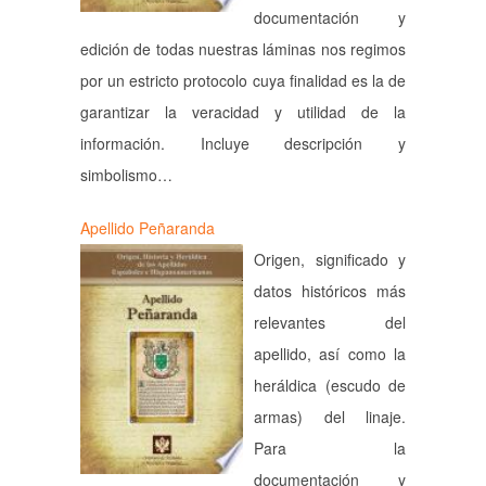
documentación y
edición de todas nuestras láminas nos regimos
por un estricto protocolo cuya finalidad es la de
garantizar la veracidad y utilidad de la
información. Incluye descripción y
simbolismo…
Apellido Peñaranda
Origen, significado y
datos históricos más
relevantes del
apellido, así como la
heráldica (escudo de
armas) del linaje.
Para la
documentación y