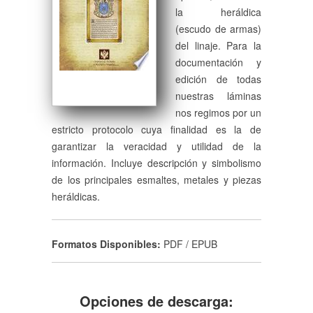
la heráldica
(escudo de armas)
del linaje. Para la
documentación y
edición de todas
nuestras láminas
nos regimos por un
estricto protocolo cuya finalidad es la de
garantizar la veracidad y utilidad de la
información. Incluye descripción y simbolismo
de los principales esmaltes, metales y piezas
heráldicas.
Formatos Disponibles:
PDF / EPUB
Opciones de descarga: