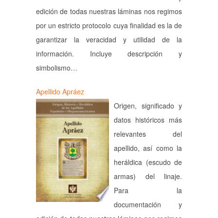
edición de todas nuestras láminas nos regimos
por un estricto protocolo cuya finalidad es la de
garantizar la veracidad y utilidad de la
información. Incluye descripción y
simbolismo…
Apellido Apráez
Origen, significado y
datos históricos más
relevantes del
apellido, así como la
heráldica (escudo de
armas) del linaje.
Para la
documentación y