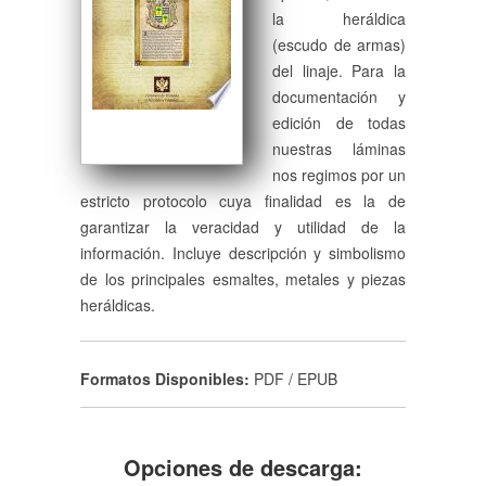
la heráldica
(escudo de armas)
del linaje. Para la
documentación y
edición de todas
nuestras láminas
nos regimos por un
estricto protocolo cuya finalidad es la de
garantizar la veracidad y utilidad de la
información. Incluye descripción y simbolismo
de los principales esmaltes, metales y piezas
heráldicas.
Formatos Disponibles:
PDF / EPUB
Opciones de descarga: