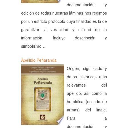
documentación y
edición de todas nuestras láminas nos regimos
por un estricto protocolo cuya finalidad es la de
garantizar la veracidad y utilidad de la
información. Incluye descripción y
simbolismo…
Apellido Peñaranda
Origen, significado y
datos históricos más
relevantes del
apellido, así como la
heráldica (escudo de
armas) del linaje.
Para la
documentación y