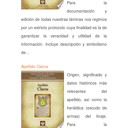
Para la
documentación y
edición de todas nuestras láminas nos regimos
por un estricto protocolo cuya finalidad es la de
garantizar la veracidad y utilidad de la
información. Incluye descripción y simbolismo
de…
Apellido Claros
Origen, significado y
datos históricos más
relevantes del
apellido, así como la
heráldica (escudo de
armas) del linaje.
Para la