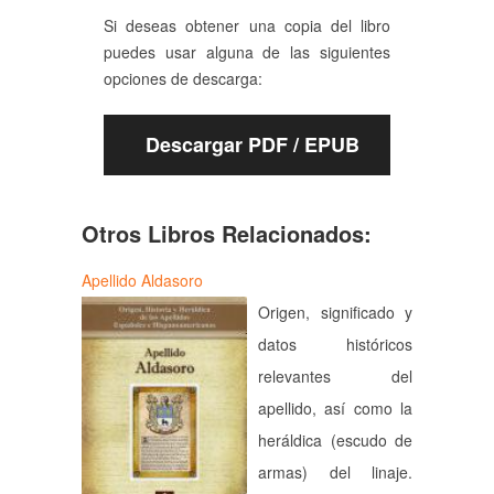
Si deseas obtener una copia del libro
puedes usar alguna de las siguientes
opciones de descarga:
Descargar PDF / EPUB
Otros Libros Relacionados:
Apellido Aldasoro
Origen, significado y
datos históricos
relevantes del
apellido, así como la
heráldica (escudo de
armas) del linaje.