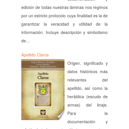
edición de todas nuestras láminas nos regimos
por un estricto protocolo cuya finalidad es la de
garantizar la veracidad y utilidad de la
información. Incluye descripción y simbolismo
de…
Apellido Claros
Origen, significado y
datos históricos más
relevantes del
apellido, así como la
heráldica (escudo de
armas) del linaje.
Para la
documentación y