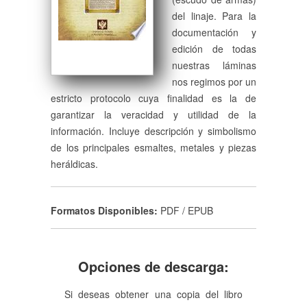
del linaje. Para la
documentación y
edición de todas
nuestras láminas
nos regimos por un
estricto protocolo cuya finalidad es la de
garantizar la veracidad y utilidad de la
información. Incluye descripción y simbolismo
de los principales esmaltes, metales y piezas
heráldicas.
Formatos Disponibles:
PDF / EPUB
Opciones de descarga:
Si deseas obtener una copia del libro