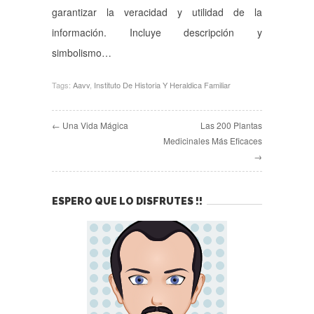
garantizar la veracidad y utilidad de la
información. Incluye descripción y
simbolismo…
Tags:
Aavv
,
Instituto De Historia Y Heraldica Familiar
← Una Vida Mágica
Las 200 Plantas
Medicinales Más Eficaces
→
ESPERO QUE LO DISFRUTES !!