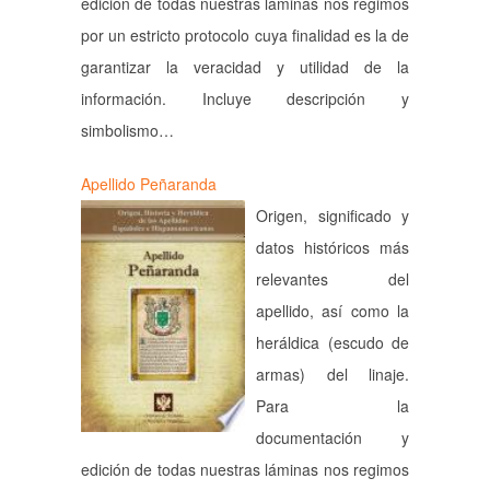
edición de todas nuestras láminas nos regimos
por un estricto protocolo cuya finalidad es la de
garantizar la veracidad y utilidad de la
información. Incluye descripción y
simbolismo…
Apellido Peñaranda
Origen, significado y
datos históricos más
relevantes del
apellido, así como la
heráldica (escudo de
armas) del linaje.
Para la
documentación y
edición de todas nuestras láminas nos regimos