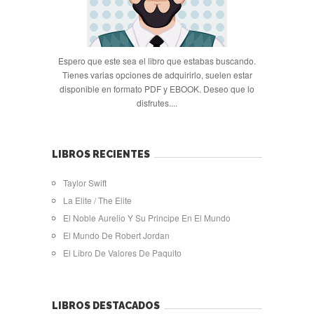
Espero que este sea el libro que estabas buscando.
Tienes varias opciones de adquirirlo, suelen estar
disponible en formato PDF y EBOOK. Deseo que lo
disfrutes....
LIBROS RECIENTES
Taylor Swift
La Elite / The Elite
El Noble Aurelio Y Su Principe En El Mundo
El Mundo De Robert Jordan
El Libro De Valores De Paquito
LIBROS DESTACADOS