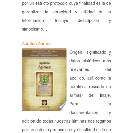
por un estricto protocolo cuya finalidad es la de
garantizar la veracidad y utilidad de la
información. Incluye descripción y
simbolismo…
Apellido Apráez
Origen, significado y
datos históricos más
relevantes del
apellido, así como la
heráldica (escudo de
armas) del linaje.
Para la
documentación y
edición de todas nuestras láminas nos regimos
por un estricto protocolo cuya finalidad es la de