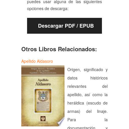
puedes usar alguna de las siguientes
opciones de descarga:
Descargar PDF / EPUB
Otros Libros Relacionados:
Apellido Aldasoro
Origen, significado y
datos históricos
relevantes del
apellido, así como la
heráldica (escudo de
armas) del linaje.
Para la
documentación y