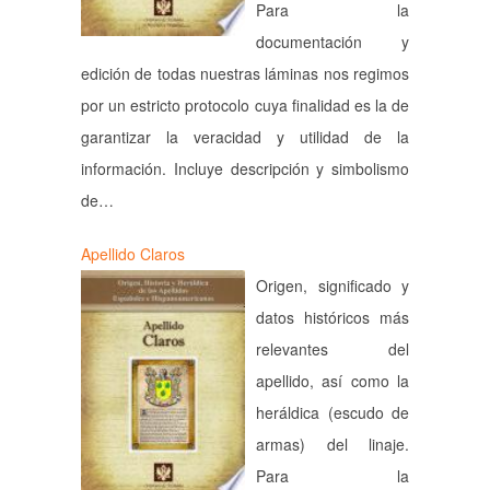
Para la
documentación y
edición de todas nuestras láminas nos regimos
por un estricto protocolo cuya finalidad es la de
garantizar la veracidad y utilidad de la
información. Incluye descripción y simbolismo
de…
Apellido Claros
Origen, significado y
datos históricos más
relevantes del
apellido, así como la
heráldica (escudo de
armas) del linaje.
Para la