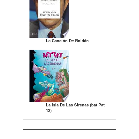
La Canción De Roldán
La Isla De Las Sirenas (bat Pat
12)