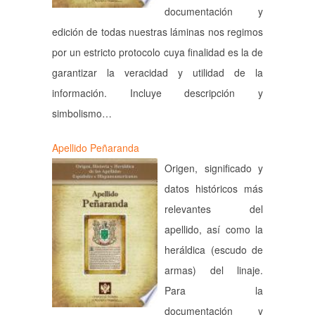
documentación y
edición de todas nuestras láminas nos regimos
por un estricto protocolo cuya finalidad es la de
garantizar la veracidad y utilidad de la
información. Incluye descripción y
simbolismo…
Apellido Peñaranda
Origen, significado y
datos históricos más
relevantes del
apellido, así como la
heráldica (escudo de
armas) del linaje.
Para la
documentación y