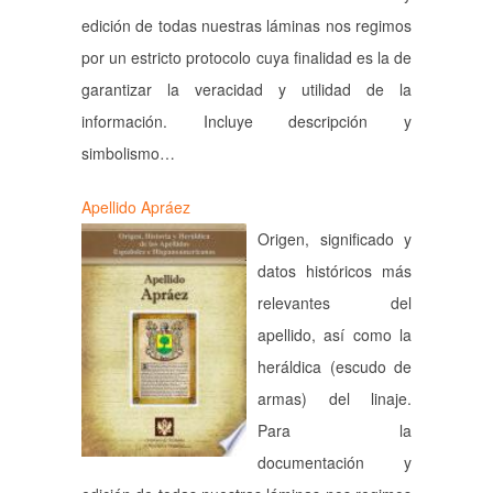
edición de todas nuestras láminas nos regimos
por un estricto protocolo cuya finalidad es la de
garantizar la veracidad y utilidad de la
información. Incluye descripción y
simbolismo…
Apellido Apráez
Origen, significado y
datos históricos más
relevantes del
apellido, así como la
heráldica (escudo de
armas) del linaje.
Para la
documentación y