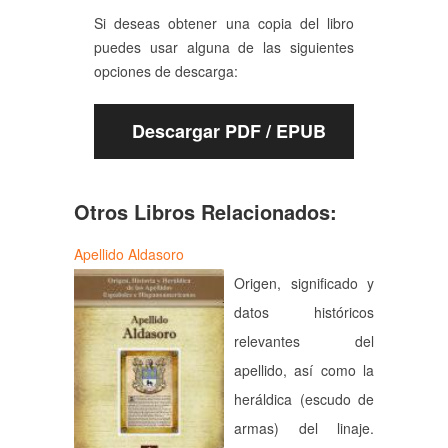
Si deseas obtener una copia del libro
puedes usar alguna de las siguientes
opciones de descarga:
Descargar PDF / EPUB
Otros Libros Relacionados:
Apellido Aldasoro
Origen, significado y
datos históricos
relevantes del
apellido, así como la
heráldica (escudo de
armas) del linaje.