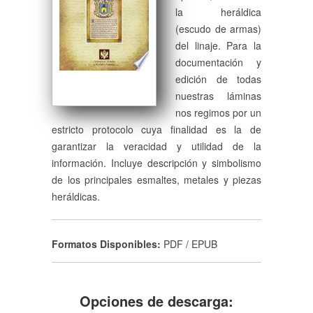
la heráldica
(escudo de armas)
del linaje. Para la
documentación y
edición de todas
nuestras láminas
nos regimos por un
estricto protocolo cuya finalidad es la de
garantizar la veracidad y utilidad de la
información. Incluye descripción y simbolismo
de los principales esmaltes, metales y piezas
heráldicas.
Formatos Disponibles:
PDF / EPUB
Opciones de descarga: