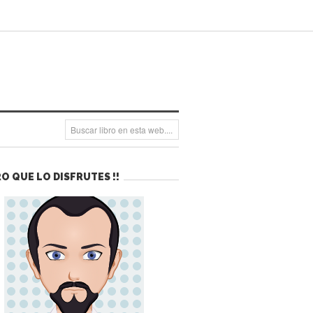
O QUE LO DISFRUTES !!