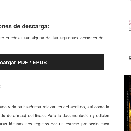
ones de descarga:
bro puedes usar alguna de las siguientes opciones de
cargar PDF / EPUB
:
cado y datos históricos relevantes del apellido, así como la
udo de armas) del linaje. Para la documentación y edición
tras láminas nos regimos por un estricto protocolo cuya