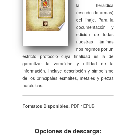
la heráldica
(escudo de armas)
del linaje. Para la
documentación y
edición de todas
nuestras láminas
nos regimos por un
estricto protocolo cuya finalidad es la de
garantizar la veracidad y utilidad de la
información. Incluye descripción y simbolismo
de los principales esmaltes, metales y piezas
heráldicas.
Formatos Disponibles:
PDF / EPUB
Opciones de descarga: