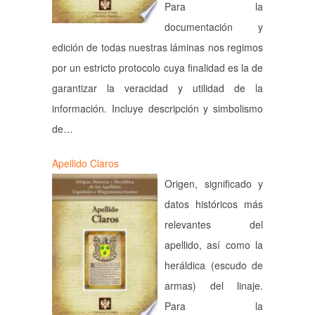
Para la
documentación y
edición de todas nuestras láminas nos regimos
por un estricto protocolo cuya finalidad es la de
garantizar la veracidad y utilidad de la
información. Incluye descripción y simbolismo
de…
Apellido Claros
Origen, significado y
datos históricos más
relevantes del
apellido, así como la
heráldica (escudo de
armas) del linaje.
Para la