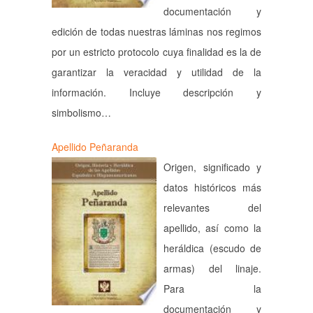
documentación y
edición de todas nuestras láminas nos regimos
por un estricto protocolo cuya finalidad es la de
garantizar la veracidad y utilidad de la
información. Incluye descripción y
simbolismo…
Apellido Peñaranda
Origen, significado y
datos históricos más
relevantes del
apellido, así como la
heráldica (escudo de
armas) del linaje.
Para la
documentación y