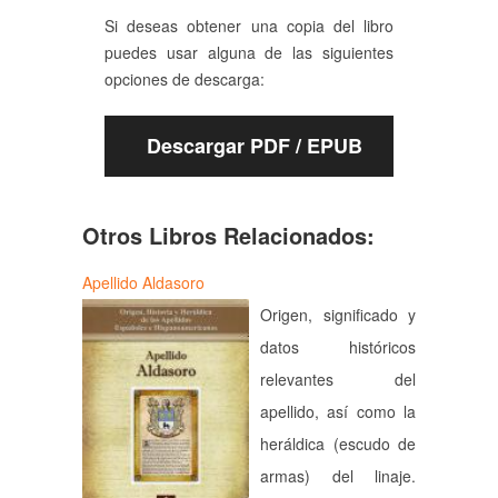
Si deseas obtener una copia del libro
puedes usar alguna de las siguientes
opciones de descarga:
Descargar PDF / EPUB
Otros Libros Relacionados:
Apellido Aldasoro
Origen, significado y
datos históricos
relevantes del
apellido, así como la
heráldica (escudo de
armas) del linaje.