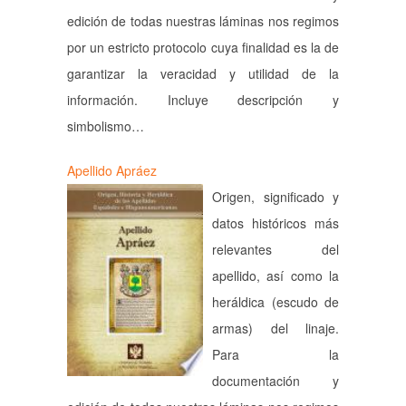
edición de todas nuestras láminas nos regimos
por un estricto protocolo cuya finalidad es la de
garantizar la veracidad y utilidad de la
información. Incluye descripción y
simbolismo…
Apellido Apráez
Origen, significado y
datos históricos más
relevantes del
apellido, así como la
heráldica (escudo de
armas) del linaje.
Para la
documentación y