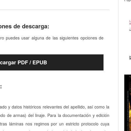
ones de descarga:
bro puedes usar alguna de las siguientes opciones de
cargar PDF / EPUB
:
cado y datos históricos relevantes del apellido, así como la
udo de armas) del linaje. Para la documentación y edición
tras láminas nos regimos por un estricto protocolo cuya