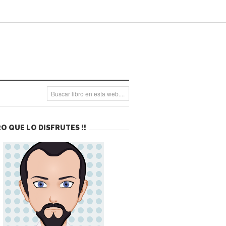
O QUE LO DISFRUTES !!