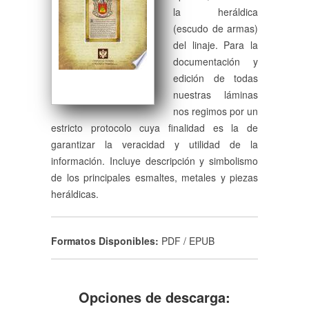
la heráldica
(escudo de armas)
del linaje. Para la
documentación y
edición de todas
nuestras láminas
nos regimos por un
estricto protocolo cuya finalidad es la de
garantizar la veracidad y utilidad de la
información. Incluye descripción y simbolismo
de los principales esmaltes, metales y piezas
heráldicas.
Formatos Disponibles:
PDF / EPUB
Opciones de descarga: