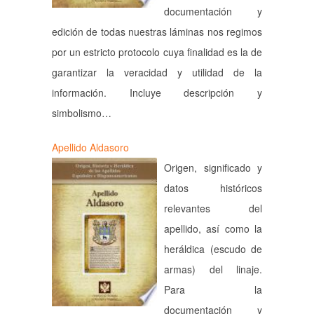
documentación y
edición de todas nuestras láminas nos regimos
por un estricto protocolo cuya finalidad es la de
garantizar la veracidad y utilidad de la
información. Incluye descripción y
simbolismo…
Apellido Aldasoro
Origen, significado y
datos históricos
relevantes del
apellido, así como la
heráldica (escudo de
armas) del linaje.
Para la
documentación y