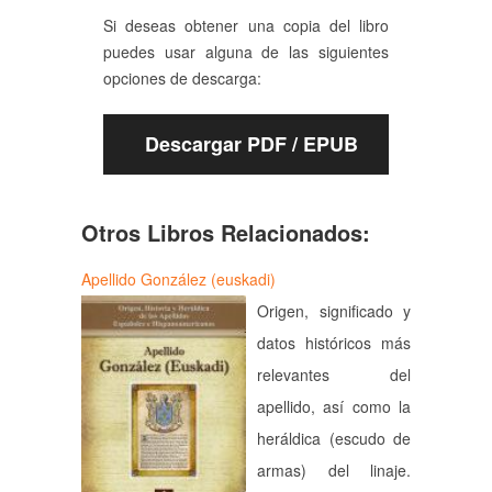
Si deseas obtener una copia del libro
puedes usar alguna de las siguientes
opciones de descarga:
Descargar PDF / EPUB
Otros Libros Relacionados:
Apellido González (euskadi)
Origen, significado y
datos históricos más
relevantes del
apellido, así como la
heráldica (escudo de
armas) del linaje.