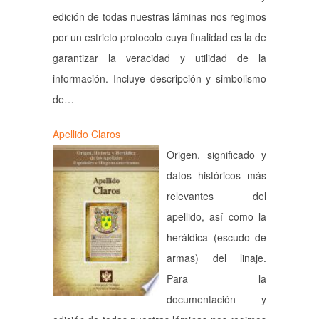
edición de todas nuestras láminas nos regimos
por un estricto protocolo cuya finalidad es la de
garantizar la veracidad y utilidad de la
información. Incluye descripción y simbolismo
de…
Apellido Claros
Origen, significado y
datos históricos más
relevantes del
apellido, así como la
heráldica (escudo de
armas) del linaje.
Para la
documentación y