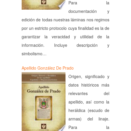
Para la
documentación y
edición de todas nuestras láminas nos regimos
por un estricto protocolo cuya finalidad es la de
garantizar la veracidad y utilidad de la
información. Incluye descripción y
simbolismo…
Apellido González De Prado
Origen, significado y
datos históricos más
relevantes del
apellido, así como la
heráldica (escudo de
armas) del linaje.
Para la