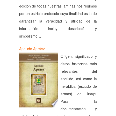
edición de todas nuestras láminas nos regimos
por un estricto protocolo cuya finalidad es la de
garantizar la veracidad y utilidad de la
información. Incluye descripción y
simbolismo…
Apellido Apráez
Origen, significado y
datos históricos más
relevantes del
apellido, así como la
heráldica (escudo de
armas) del linaje.
Para la
documentación y