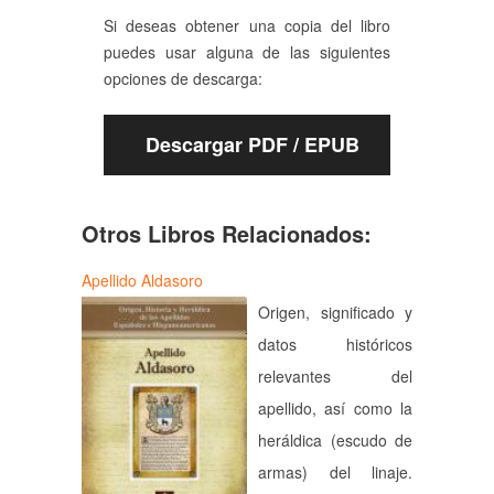
Si deseas obtener una copia del libro
puedes usar alguna de las siguientes
opciones de descarga:
Descargar PDF / EPUB
Otros Libros Relacionados:
Apellido Aldasoro
Origen, significado y
datos históricos
relevantes del
apellido, así como la
heráldica (escudo de
armas) del linaje.