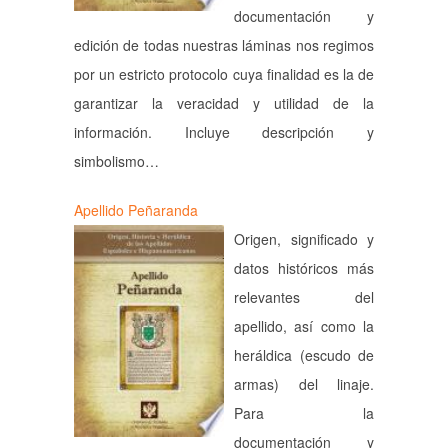
documentación y
edición de todas nuestras láminas nos regimos
por un estricto protocolo cuya finalidad es la de
garantizar la veracidad y utilidad de la
información. Incluye descripción y
simbolismo…
Apellido Peñaranda
Origen, significado y
datos históricos más
relevantes del
apellido, así como la
heráldica (escudo de
armas) del linaje.
Para la
documentación y