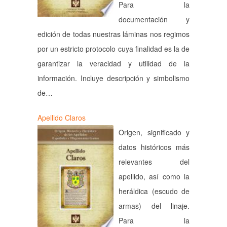
Para la
documentación y
edición de todas nuestras láminas nos regimos
por un estricto protocolo cuya finalidad es la de
garantizar la veracidad y utilidad de la
información. Incluye descripción y simbolismo
de…
Apellido Claros
Origen, significado y
datos históricos más
relevantes del
apellido, así como la
heráldica (escudo de
armas) del linaje.
Para la