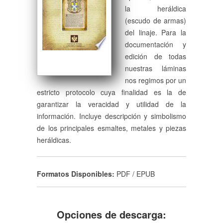
la heráldica
(escudo de armas)
del linaje. Para la
documentación y
edición de todas
nuestras láminas
nos regimos por un
estricto protocolo cuya finalidad es la de
garantizar la veracidad y utilidad de la
información. Incluye descripción y simbolismo
de los principales esmaltes, metales y piezas
heráldicas.
Formatos Disponibles:
PDF / EPUB
Opciones de descarga: