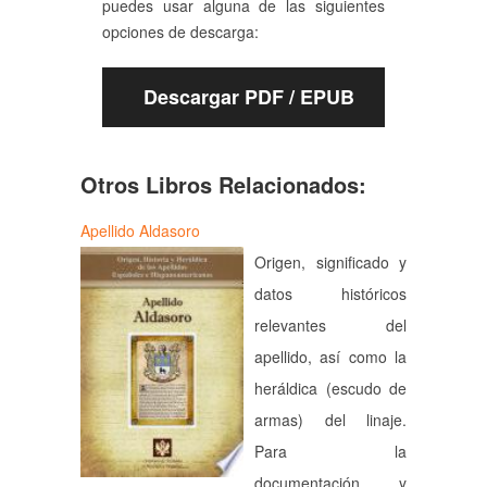
puedes usar alguna de las siguientes
opciones de descarga:
Descargar PDF / EPUB
Otros Libros Relacionados:
Apellido Aldasoro
Origen, significado y
datos históricos
relevantes del
apellido, así como la
heráldica (escudo de
armas) del linaje.
Para la
documentación y