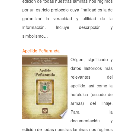
edición de todas nuestras láminas nos regimos
por un estricto protocolo cuya finalidad es la de
garantizar la veracidad y utilidad de la
información. Incluye descripción y
simbolismo…
Apellido Peñaranda
Origen, significado y
datos históricos más
relevantes del
apellido, así como la
heráldica (escudo de
armas) del linaje.
Para la
documentación y
edición de todas nuestras láminas nos regimos