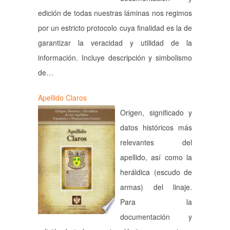
edición de todas nuestras láminas nos regimos
por un estricto protocolo cuya finalidad es la de
garantizar la veracidad y utilidad de la
información. Incluye descripción y simbolismo
de…
Apellido Claros
Origen, significado y
datos históricos más
relevantes del
apellido, así como la
heráldica (escudo de
armas) del linaje.
Para la
documentación y