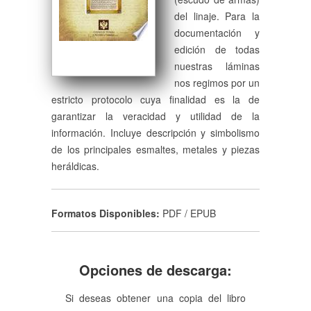
del linaje. Para la
documentación y
edición de todas
nuestras láminas
nos regimos por un
estricto protocolo cuya finalidad es la de
garantizar la veracidad y utilidad de la
información. Incluye descripción y simbolismo
de los principales esmaltes, metales y piezas
heráldicas.
Formatos Disponibles:
PDF / EPUB
Opciones de descarga:
Si deseas obtener una copia del libro