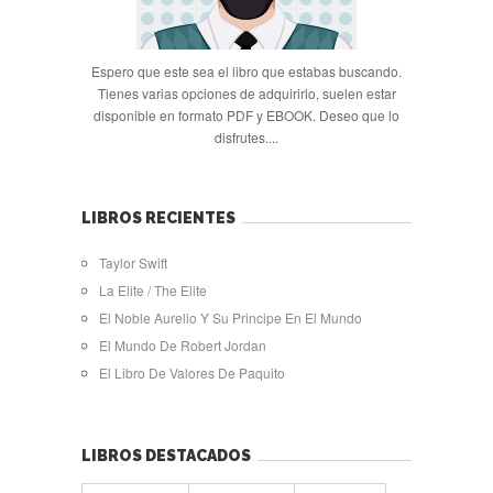
Espero que este sea el libro que estabas buscando.
Tienes varias opciones de adquirirlo, suelen estar
disponible en formato PDF y EBOOK. Deseo que lo
disfrutes....
LIBROS RECIENTES
Taylor Swift
La Elite / The Elite
El Noble Aurelio Y Su Principe En El Mundo
El Mundo De Robert Jordan
El Libro De Valores De Paquito
LIBROS DESTACADOS