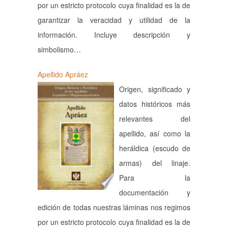
por un estricto protocolo cuya finalidad es la de
garantizar la veracidad y utilidad de la
información. Incluye descripción y
simbolismo…
Apellido Apráez
Origen, significado y
datos históricos más
relevantes del
apellido, así como la
heráldica (escudo de
armas) del linaje.
Para la
documentación y
edición de todas nuestras láminas nos regimos
por un estricto protocolo cuya finalidad es la de