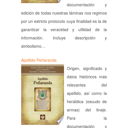
documentación y
edición de todas nuestras láminas nos regimos
por un estricto protocolo cuya finalidad es la de
garantizar la veracidad y utilidad de la
información. Incluye descripción y
simbolismo…
Apellido Peñaranda
Origen, significado y
datos históricos más
relevantes del
apellido, así como la
heráldica (escudo de
armas) del linaje.
Para la
documentación y