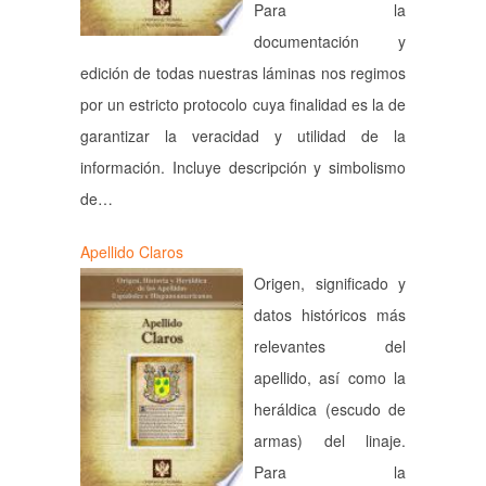
Para la
documentación y
edición de todas nuestras láminas nos regimos
por un estricto protocolo cuya finalidad es la de
garantizar la veracidad y utilidad de la
información. Incluye descripción y simbolismo
de…
Apellido Claros
Origen, significado y
datos históricos más
relevantes del
apellido, así como la
heráldica (escudo de
armas) del linaje.
Para la