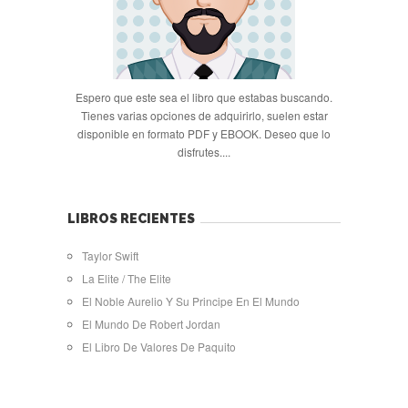
Espero que este sea el libro que estabas buscando.
Tienes varias opciones de adquirirlo, suelen estar
disponible en formato PDF y EBOOK. Deseo que lo
disfrutes....
LIBROS RECIENTES
Taylor Swift
La Elite / The Elite
El Noble Aurelio Y Su Principe En El Mundo
El Mundo De Robert Jordan
El Libro De Valores De Paquito