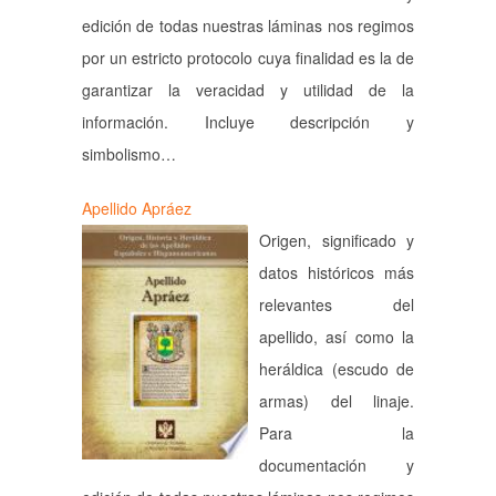
edición de todas nuestras láminas nos regimos
por un estricto protocolo cuya finalidad es la de
garantizar la veracidad y utilidad de la
información. Incluye descripción y
simbolismo…
Apellido Apráez
Origen, significado y
datos históricos más
relevantes del
apellido, así como la
heráldica (escudo de
armas) del linaje.
Para la
documentación y