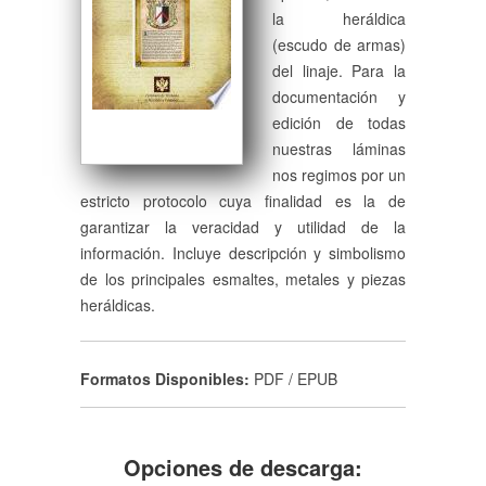
la heráldica
(escudo de armas)
del linaje. Para la
documentación y
edición de todas
nuestras láminas
nos regimos por un
estricto protocolo cuya finalidad es la de
garantizar la veracidad y utilidad de la
información. Incluye descripción y simbolismo
de los principales esmaltes, metales y piezas
heráldicas.
Formatos Disponibles:
PDF / EPUB
Opciones de descarga: