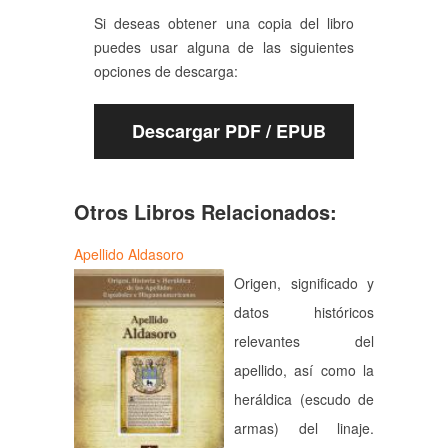
Si deseas obtener una copia del libro
puedes usar alguna de las siguientes
opciones de descarga:
Descargar PDF / EPUB
Otros Libros Relacionados:
Apellido Aldasoro
Origen, significado y
datos históricos
relevantes del
apellido, así como la
heráldica (escudo de
armas) del linaje.