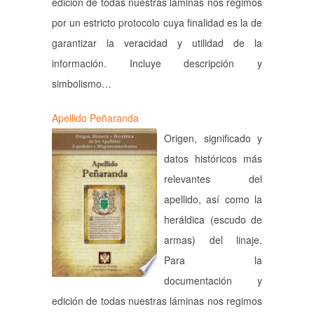
edición de todas nuestras láminas nos regimos
por un estricto protocolo cuya finalidad es la de
garantizar la veracidad y utilidad de la
información. Incluye descripción y
simbolismo…
Apellido Peñaranda
Origen, significado y
datos históricos más
relevantes del
apellido, así como la
heráldica (escudo de
armas) del linaje.
Para la
documentación y
edición de todas nuestras láminas nos regimos