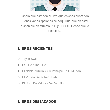
Espero que este sea el libro que estabas buscando.
Tienes varias opciones de adquirirlo, suelen estar
disponible en formato PDF y EBOOK. Deseo que lo
disfrutes....
LIBROS RECIENTES
Taylor Swift
La Elite / The Elite
El Noble Aurelio Y Su Principe En El Mundo
El Mundo De Robert Jordan
El Libro De Valores De Paquito
LIBROS DESTACADOS