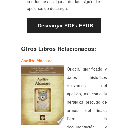
puedes usar alguna de las siguientes
opciones de descarga:
Descargar PDF / EPUB
Otros Libros Relacionados:
Apellido Aldasoro
Origen, significado y
datos históricos
relevantes del
apellido, así como la
heráldica (escudo de
armas) del linaje.
Para la
documentación y