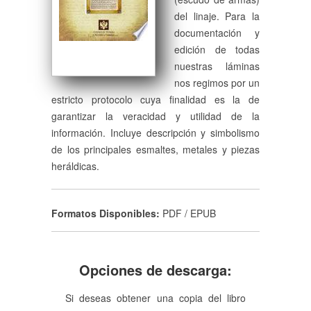
del linaje. Para la
documentación y
edición de todas
nuestras láminas
nos regimos por un
estricto protocolo cuya finalidad es la de
garantizar la veracidad y utilidad de la
información. Incluye descripción y simbolismo
de los principales esmaltes, metales y piezas
heráldicas.
Formatos Disponibles:
PDF / EPUB
Opciones de descarga:
Si deseas obtener una copia del libro