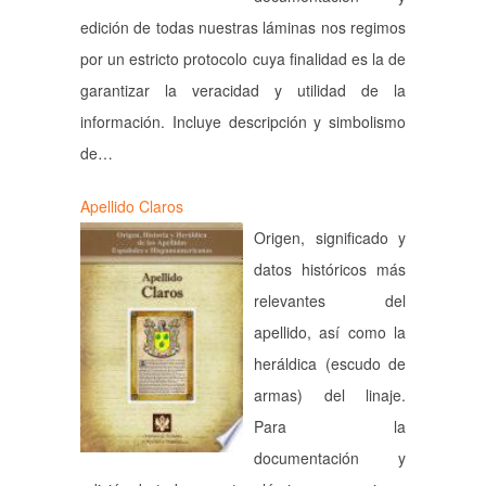
edición de todas nuestras láminas nos regimos
por un estricto protocolo cuya finalidad es la de
garantizar la veracidad y utilidad de la
información. Incluye descripción y simbolismo
de…
Apellido Claros
Origen, significado y
datos históricos más
relevantes del
apellido, así como la
heráldica (escudo de
armas) del linaje.
Para la
documentación y