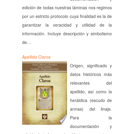
edición de todas nuestras láminas nos regimos
por un estricto protocolo cuya finalidad es la de
garantizar la veracidad y utilidad de la
información. Incluye descripción y simbolismo
de…
Apellido Claros
Origen, significado y
datos históricos más
relevantes del
apellido, así como la
heráldica (escudo de
armas) del linaje.
Para la
documentación y