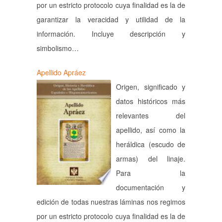
por un estricto protocolo cuya finalidad es la de
garantizar la veracidad y utilidad de la
información. Incluye descripción y
simbolismo…
Apellido Apráez
Origen, significado y
datos históricos más
relevantes del
apellido, así como la
heráldica (escudo de
armas) del linaje.
Para la
documentación y
edición de todas nuestras láminas nos regimos
por un estricto protocolo cuya finalidad es la de