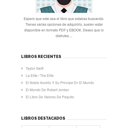
Espero que este sea el libro que estabas buscando.
Tienes varias opciones de adquirirlo, suelen estar
disponible en formato PDF y EBOOK. Deseo que lo
disfrutes....
LIBROS RECIENTES
Taylor Swift
La Elite / The Elite
El Noble Aurelio Y Su Principe En El Mundo
El Mundo De Robert Jordan
El Libro De Valores De Paquito
LIBROS DESTACADOS