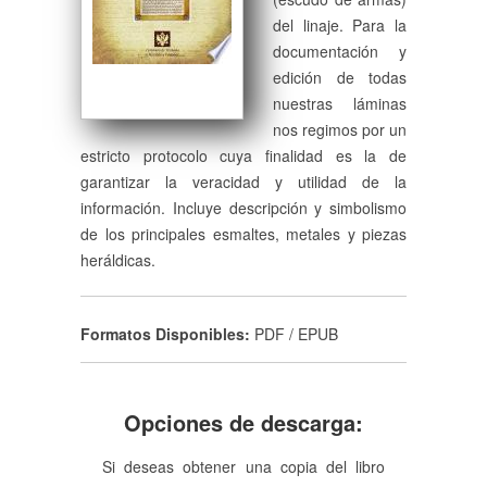
del linaje. Para la
documentación y
edición de todas
nuestras láminas
nos regimos por un
estricto protocolo cuya finalidad es la de
garantizar la veracidad y utilidad de la
información. Incluye descripción y simbolismo
de los principales esmaltes, metales y piezas
heráldicas.
Formatos Disponibles:
PDF / EPUB
Opciones de descarga:
Si deseas obtener una copia del libro