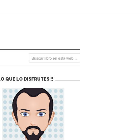
O QUE LO DISFRUTES !!