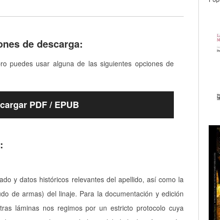
ones de descarga:
bro puedes usar alguna de las siguientes opciones de
cargar PDF / EPUB
:
cado y datos históricos relevantes del apellido, así como la
udo de armas) del linaje. Para la documentación y edición
tras láminas nos regimos por un estricto protocolo cuya