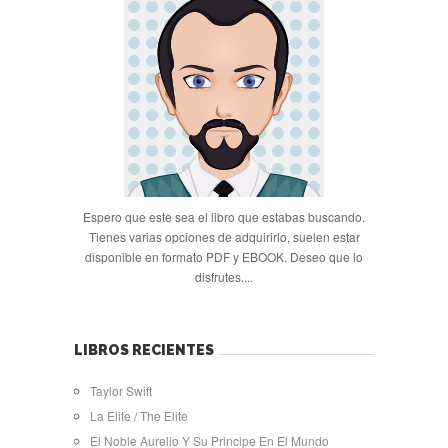
Espero que este sea el libro que estabas buscando.
Tienes varias opciones de adquirirlo, suelen estar
disponible en formato PDF y EBOOK. Deseo que lo
disfrutes....
LIBROS RECIENTES
Taylor Swift
La Elite / The Elite
El Noble Aurelio Y Su Principe En El Mundo