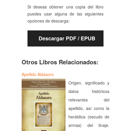
Si deseas obtener una copia del libro
puedes usar alguna de las siguientes
opciones de descarga:
Descargar PDF / EPUB
Otros Libros Relacionados:
Apellido Aldasoro
Origen, significado y
datos históricos
relevantes del
apellido, así como la
heráldica (escudo de
armas) del linaje.