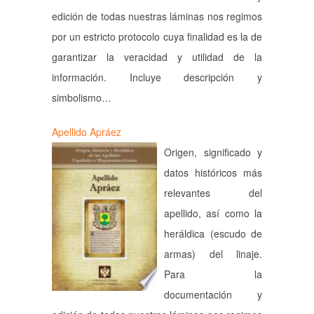
edición de todas nuestras láminas nos regimos
por un estricto protocolo cuya finalidad es la de
garantizar la veracidad y utilidad de la
información. Incluye descripción y
simbolismo…
Apellido Apráez
Origen, significado y
datos históricos más
relevantes del
apellido, así como la
heráldica (escudo de
armas) del linaje.
Para la
documentación y