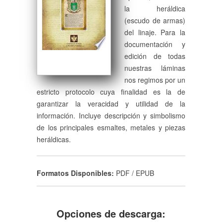
la heráldica
(escudo de armas)
del linaje. Para la
documentación y
edición de todas
nuestras láminas
nos regimos por un
estricto protocolo cuya finalidad es la de
garantizar la veracidad y utilidad de la
información. Incluye descripción y simbolismo
de los principales esmaltes, metales y piezas
heráldicas.
Formatos Disponibles:
PDF / EPUB
Opciones de descarga: