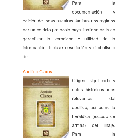
Para la
documentación y
edición de todas nuestras láminas nos regimos
por un estricto protocolo cuya finalidad es la de
garantizar la veracidad y utilidad de la
información. Incluye descripción y simbolismo
de…
Apellido Claros
Origen, significado y
datos históricos más
relevantes del
apellido, así como la
heráldica (escudo de
armas) del linaje.
Para la