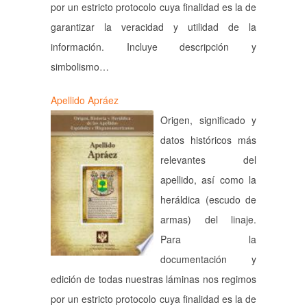
por un estricto protocolo cuya finalidad es la de
garantizar la veracidad y utilidad de la
información. Incluye descripción y
simbolismo…
Apellido Apráez
Origen, significado y
datos históricos más
relevantes del
apellido, así como la
heráldica (escudo de
armas) del linaje.
Para la
documentación y
edición de todas nuestras láminas nos regimos
por un estricto protocolo cuya finalidad es la de