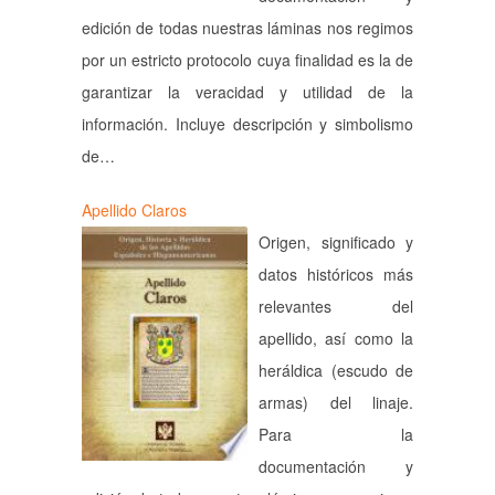
edición de todas nuestras láminas nos regimos
por un estricto protocolo cuya finalidad es la de
garantizar la veracidad y utilidad de la
información. Incluye descripción y simbolismo
de…
Apellido Claros
Origen, significado y
datos históricos más
relevantes del
apellido, así como la
heráldica (escudo de
armas) del linaje.
Para la
documentación y