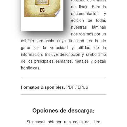
del linaje. Para la
documentación y
edición de todas
nuestras láminas
nos regimos por un
estricto protocolo cuya finalidad es la de
garantizar la veracidad y utilidad de la
información. Incluye descripción y simbolismo
de los principales esmaltes, metales y piezas
heráldicas.
Formatos Disponibles:
PDF / EPUB
Opciones de descarga:
Si deseas obtener una copia del libro