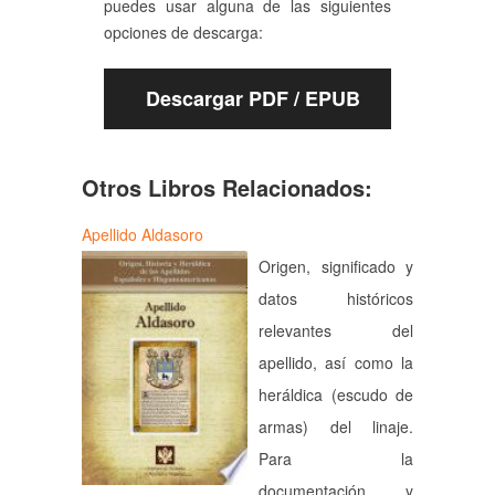
puedes usar alguna de las siguientes
opciones de descarga:
Descargar PDF / EPUB
Otros Libros Relacionados:
Apellido Aldasoro
Origen, significado y
datos históricos
relevantes del
apellido, así como la
heráldica (escudo de
armas) del linaje.
Para la
documentación y