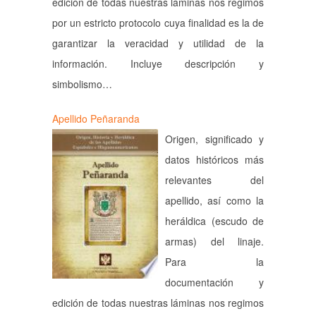
edición de todas nuestras láminas nos regimos
por un estricto protocolo cuya finalidad es la de
garantizar la veracidad y utilidad de la
información. Incluye descripción y
simbolismo…
Apellido Peñaranda
Origen, significado y
datos históricos más
relevantes del
apellido, así como la
heráldica (escudo de
armas) del linaje.
Para la
documentación y
edición de todas nuestras láminas nos regimos