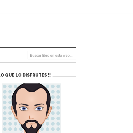
O QUE LO DISFRUTES !!