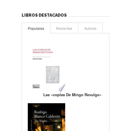
LIBROS DESTACADOS
Populares
Recientes
Autores
Las «coplas De Mingo Revulgo»