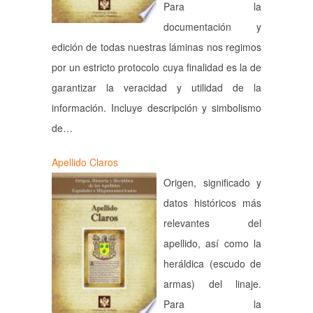
Para la
documentación y
edición de todas nuestras láminas nos regimos
por un estricto protocolo cuya finalidad es la de
garantizar la veracidad y utilidad de la
información. Incluye descripción y simbolismo
de…
Apellido Claros
Origen, significado y
datos históricos más
relevantes del
apellido, así como la
heráldica (escudo de
armas) del linaje.
Para la