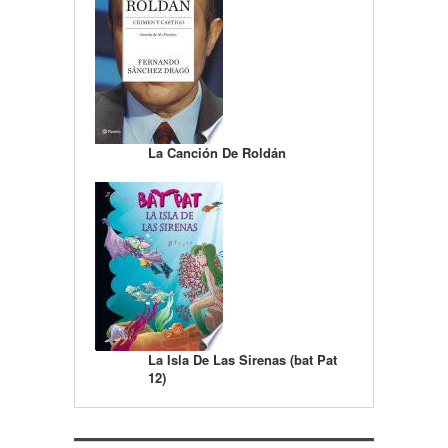
La Canción De Roldán
La Isla De Las Sirenas (bat Pat
12)