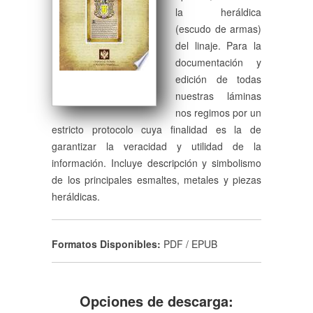
la heráldica
(escudo de armas)
del linaje. Para la
documentación y
edición de todas
nuestras láminas
nos regimos por un
estricto protocolo cuya finalidad es la de
garantizar la veracidad y utilidad de la
información. Incluye descripción y simbolismo
de los principales esmaltes, metales y piezas
heráldicas.
Formatos Disponibles:
PDF / EPUB
Opciones de descarga: