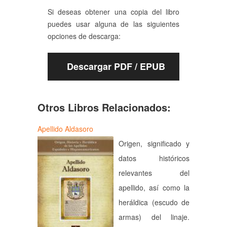
Si deseas obtener una copia del libro
puedes usar alguna de las siguientes
opciones de descarga:
Descargar PDF / EPUB
Otros Libros Relacionados:
Apellido Aldasoro
Origen, significado y
datos históricos
relevantes del
apellido, así como la
heráldica (escudo de
armas) del linaje.