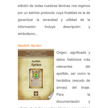
edición de todas nuestras láminas nos regimos
por un estricto protocolo cuya finalidad es la de
garantizar la veracidad y utilidad de la
información. Incluye descripción y
simbolismo…
Apellido Apráez
Origen, significado y
datos históricos más
relevantes del
apellido, así como la
heráldica (escudo de
armas) del linaje.
Para la
documentación y