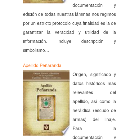
documentación y
edición de todas nuestras láminas nos regimos
por un estricto protocolo cuya finalidad es la de
garantizar la veracidad y utilidad de la
información. Incluye descripción y
simbolismo…
Apellido Peñaranda
Origen, significado y
datos históricos más
relevantes del
apellido, así como la
heráldica (escudo de
armas) del linaje.
Para la
documentación y