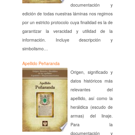
documentación y
edición de todas nuestras láminas nos regimos
por un estricto protocolo cuya finalidad es la de
garantizar la veracidad y utilidad de la
información. Incluye descripción y
simbolismo…
Apellido Peñaranda
Origen, significado y
datos históricos más
relevantes del
apellido, así como la
heráldica (escudo de
armas) del linaje.
Para la
documentación y