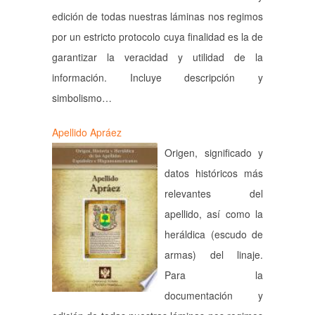
edición de todas nuestras láminas nos regimos
por un estricto protocolo cuya finalidad es la de
garantizar la veracidad y utilidad de la
información. Incluye descripción y
simbolismo…
Apellido Apráez
Origen, significado y
datos históricos más
relevantes del
apellido, así como la
heráldica (escudo de
armas) del linaje.
Para la
documentación y