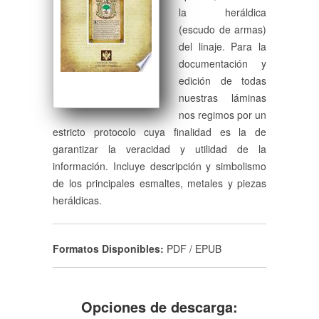
la heráldica
(escudo de armas)
del linaje. Para la
documentación y
edición de todas
nuestras láminas
nos regimos por un
estricto protocolo cuya finalidad es la de
garantizar la veracidad y utilidad de la
información. Incluye descripción y simbolismo
de los principales esmaltes, metales y piezas
heráldicas.
Formatos Disponibles:
PDF / EPUB
Opciones de descarga: