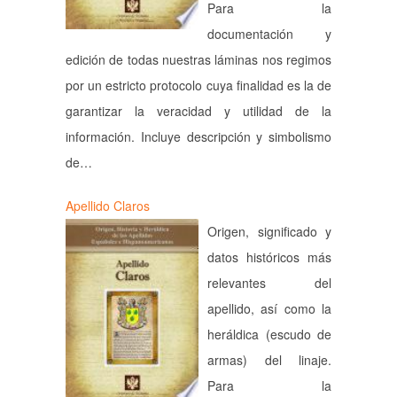
Para la
documentación y
edición de todas nuestras láminas nos regimos
por un estricto protocolo cuya finalidad es la de
garantizar la veracidad y utilidad de la
información. Incluye descripción y simbolismo
de…
Apellido Claros
Origen, significado y
datos históricos más
relevantes del
apellido, así como la
heráldica (escudo de
armas) del linaje.
Para la