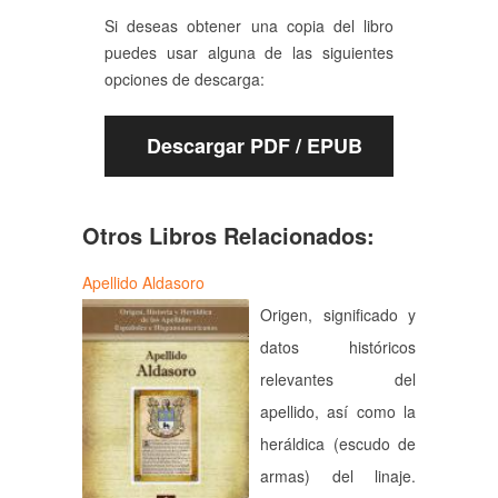
Si deseas obtener una copia del libro
puedes usar alguna de las siguientes
opciones de descarga:
Descargar PDF / EPUB
Otros Libros Relacionados:
Apellido Aldasoro
Origen, significado y
datos históricos
relevantes del
apellido, así como la
heráldica (escudo de
armas) del linaje.