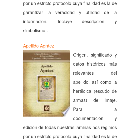
por un estricto protocolo cuya finalidad es la de
garantizar la veracidad y utilidad de la
información. Incluye descripción y
simbolismo…
Apellido Apráez
Origen, significado y
datos históricos más
relevantes del
apellido, así como la
heráldica (escudo de
armas) del linaje.
Para la
documentación y
edición de todas nuestras láminas nos regimos
por un estricto protocolo cuya finalidad es la de