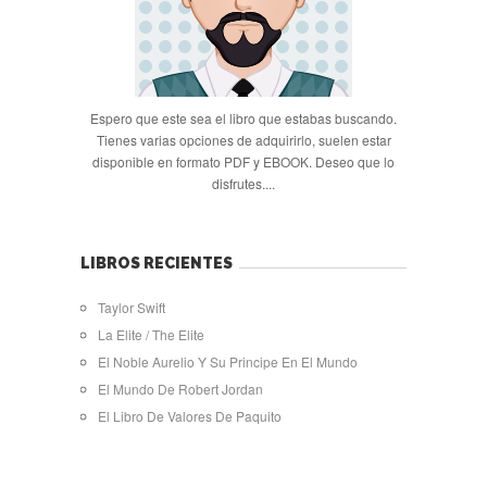
Espero que este sea el libro que estabas buscando.
Tienes varias opciones de adquirirlo, suelen estar
disponible en formato PDF y EBOOK. Deseo que lo
disfrutes....
LIBROS RECIENTES
Taylor Swift
La Elite / The Elite
El Noble Aurelio Y Su Principe En El Mundo
El Mundo De Robert Jordan
El Libro De Valores De Paquito