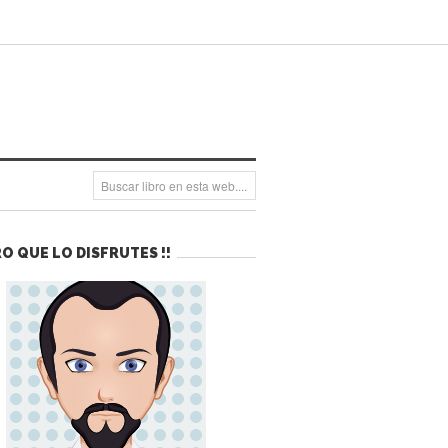
O QUE LO DISFRUTES !!