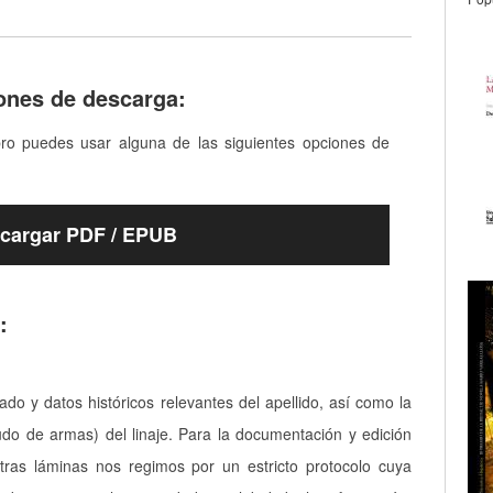
ones de descarga:
bro puedes usar alguna de las siguientes opciones de
cargar PDF / EPUB
:
cado y datos históricos relevantes del apellido, así como la
udo de armas) del linaje. Para la documentación y edición
tras láminas nos regimos por un estricto protocolo cuya