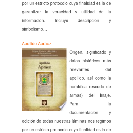
por un estricto protocolo cuya finalidad es la de
garantizar la veracidad y utilidad de la
información. Incluye descripción y
simbolismo…
Apellido Apráez
Origen, significado y
datos históricos más
relevantes del
apellido, así como la
heráldica (escudo de
armas) del linaje.
Para la
documentación y
edición de todas nuestras láminas nos regimos
por un estricto protocolo cuya finalidad es la de