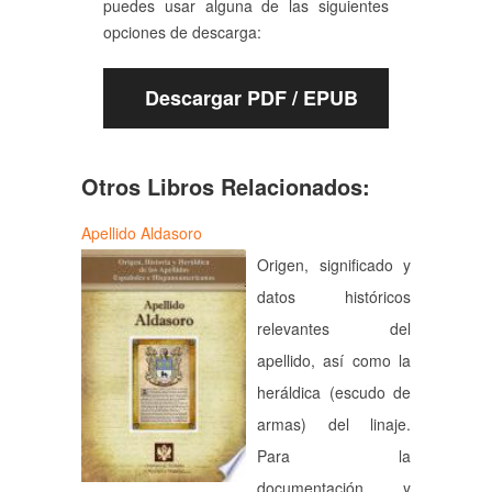
puedes usar alguna de las siguientes
opciones de descarga:
Descargar PDF / EPUB
Otros Libros Relacionados:
Apellido Aldasoro
Origen, significado y
datos históricos
relevantes del
apellido, así como la
heráldica (escudo de
armas) del linaje.
Para la
documentación y