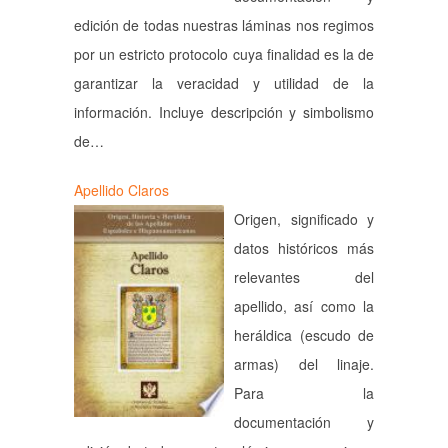
edición de todas nuestras láminas nos regimos
por un estricto protocolo cuya finalidad es la de
garantizar la veracidad y utilidad de la
información. Incluye descripción y simbolismo
de…
Apellido Claros
Origen, significado y
datos históricos más
relevantes del
apellido, así como la
heráldica (escudo de
armas) del linaje.
Para la
documentación y