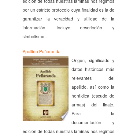
edición de todas nuestras láminas nos regimos
por un estricto protocolo cuya finalidad es la de
garantizar la veracidad y utilidad de la
información. Incluye descripción y
simbolismo…
Apellido Peñaranda
Origen, significado y
datos históricos más
relevantes del
apellido, así como la
heráldica (escudo de
armas) del linaje.
Para la
documentación y
edición de todas nuestras láminas nos regimos