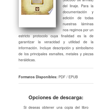
del linaje. Para la
documentación y
edición de todas
nuestras láminas
nos regimos por un
estricto protocolo cuya finalidad es la de
garantizar la veracidad y utilidad de la
información. Incluye descripción y simbolismo
de los principales esmaltes, metales y piezas
heráldicas.
Formatos Disponibles:
PDF / EPUB
Opciones de descarga:
Si deseas obtener una copia del libro