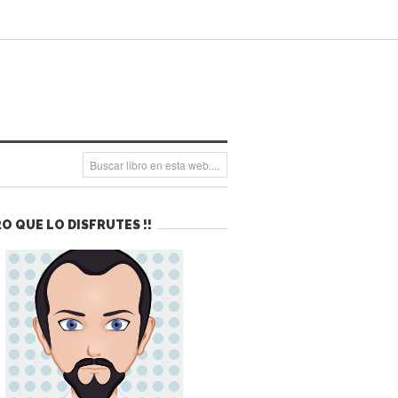
O QUE LO DISFRUTES !!