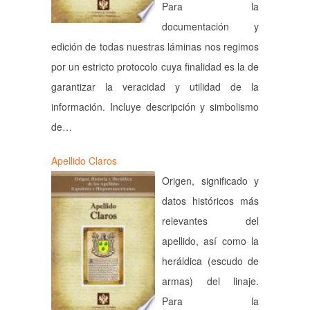
Para la
documentación y
edición de todas nuestras láminas nos regimos
por un estricto protocolo cuya finalidad es la de
garantizar la veracidad y utilidad de la
información. Incluye descripción y simbolismo
de…
Apellido Claros
Origen, significado y
datos históricos más
relevantes del
apellido, así como la
heráldica (escudo de
armas) del linaje.
Para la