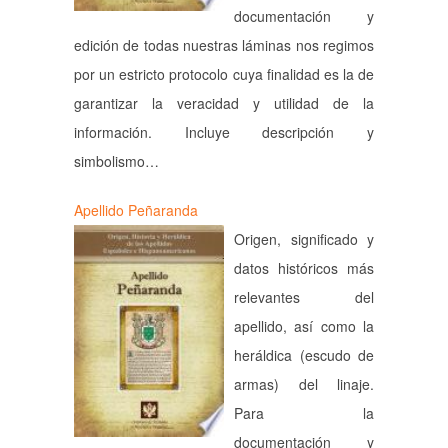
documentación y
edición de todas nuestras láminas nos regimos
por un estricto protocolo cuya finalidad es la de
garantizar la veracidad y utilidad de la
información. Incluye descripción y
simbolismo…
Apellido Peñaranda
Origen, significado y
datos históricos más
relevantes del
apellido, así como la
heráldica (escudo de
armas) del linaje.
Para la
documentación y