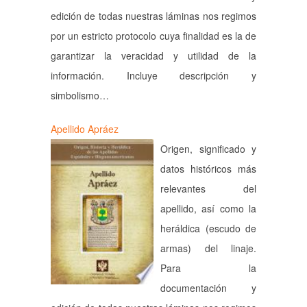
edición de todas nuestras láminas nos regimos
por un estricto protocolo cuya finalidad es la de
garantizar la veracidad y utilidad de la
información. Incluye descripción y
simbolismo…
Apellido Apráez
Origen, significado y
datos históricos más
relevantes del
apellido, así como la
heráldica (escudo de
armas) del linaje.
Para la
documentación y