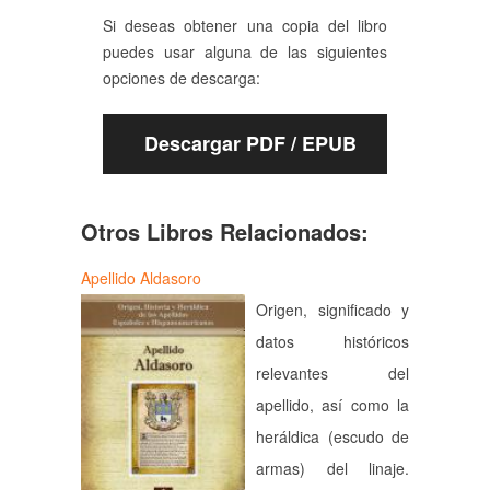
Si deseas obtener una copia del libro
puedes usar alguna de las siguientes
opciones de descarga:
Descargar PDF / EPUB
Otros Libros Relacionados:
Apellido Aldasoro
Origen, significado y
datos históricos
relevantes del
apellido, así como la
heráldica (escudo de
armas) del linaje.