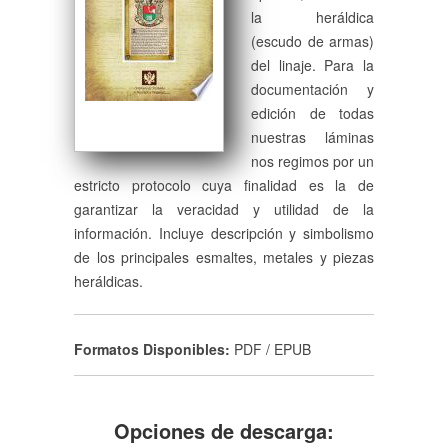
la heráldica
(escudo de armas)
del linaje. Para la
documentación y
edición de todas
nuestras láminas
nos regimos por un
estricto protocolo cuya finalidad es la de
garantizar la veracidad y utilidad de la
información. Incluye descripción y simbolismo
de los principales esmaltes, metales y piezas
heráldicas.
Formatos Disponibles:
PDF / EPUB
Opciones de descarga: