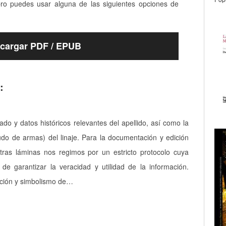
bro puedes usar alguna de las siguientes opciones de
cargar PDF / EPUB
:
cado y datos históricos relevantes del apellido, así como la
udo de armas) del linaje. Para la documentación y edición
tras láminas nos regimos por un estricto protocolo cuya
a de garantizar la veracidad y utilidad de la información.
pción y simbolismo de…