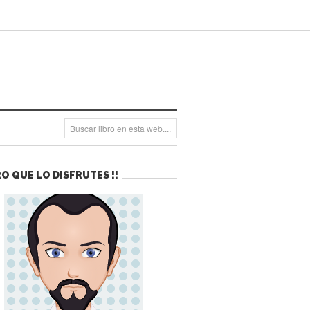
O QUE LO DISFRUTES !!