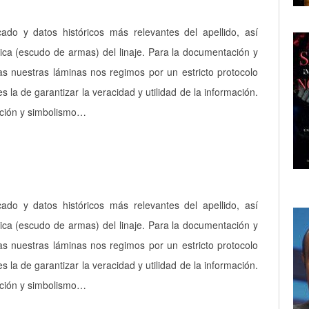
icado y datos históricos más relevantes del apellido, así
ica (escudo de armas) del linaje. Para la documentación y
as nuestras láminas nos regimos por un estricto protocolo
es la de garantizar la veracidad y utilidad de la información.
pción y simbolismo…
icado y datos históricos más relevantes del apellido, así
ica (escudo de armas) del linaje. Para la documentación y
as nuestras láminas nos regimos por un estricto protocolo
es la de garantizar la veracidad y utilidad de la información.
pción y simbolismo…