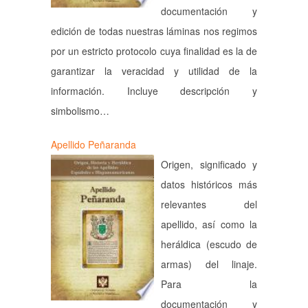
documentación y
edición de todas nuestras láminas nos regimos
por un estricto protocolo cuya finalidad es la de
garantizar la veracidad y utilidad de la
información. Incluye descripción y
simbolismo…
Apellido Peñaranda
Origen, significado y
datos históricos más
relevantes del
apellido, así como la
heráldica (escudo de
armas) del linaje.
Para la
documentación y