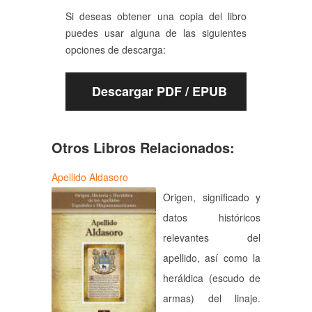
Si deseas obtener una copia del libro
puedes usar alguna de las siguientes
opciones de descarga:
Descargar PDF / EPUB
Otros Libros Relacionados:
Apellido Aldasoro
Origen, significado y
datos históricos
relevantes del
apellido, así como la
heráldica (escudo de
armas) del linaje.