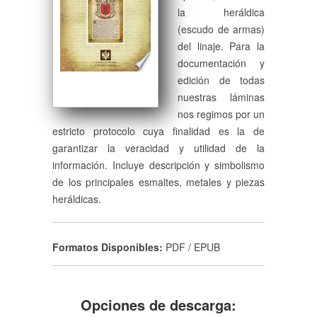
la heráldica
(escudo de armas)
del linaje. Para la
documentación y
edición de todas
nuestras láminas
nos regimos por un
estricto protocolo cuya finalidad es la de
garantizar la veracidad y utilidad de la
información. Incluye descripción y simbolismo
de los principales esmaltes, metales y piezas
heráldicas.
Formatos Disponibles:
PDF / EPUB
Opciones de descarga: