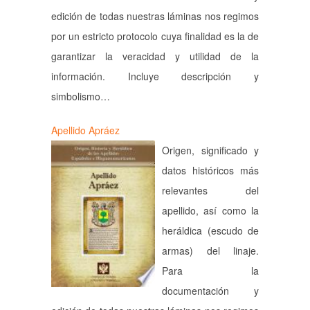
edición de todas nuestras láminas nos regimos
por un estricto protocolo cuya finalidad es la de
garantizar la veracidad y utilidad de la
información. Incluye descripción y
simbolismo…
Apellido Apráez
Origen, significado y
datos históricos más
relevantes del
apellido, así como la
heráldica (escudo de
armas) del linaje.
Para la
documentación y