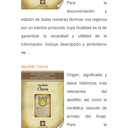
Para la
documentación y
edición de todas nuestras láminas nos regimos
por un estricto protocolo cuya finalidad es la de
garantizar la veracidad y utilidad de la
información. Incluye descripción y simbolismo
de…
Apellido Claros
Origen, significado y
datos históricos más
relevantes del
apellido, así como la
heráldica (escudo de
armas) del linaje.
Para la