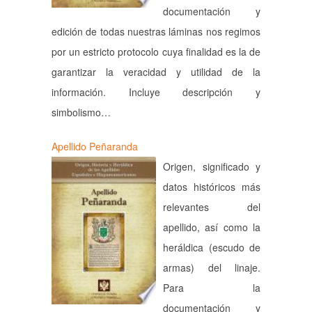
documentación y
edición de todas nuestras láminas nos regimos
por un estricto protocolo cuya finalidad es la de
garantizar la veracidad y utilidad de la
información. Incluye descripción y
simbolismo…
Apellido Peñaranda
Origen, significado y
datos históricos más
relevantes del
apellido, así como la
heráldica (escudo de
armas) del linaje.
Para la
documentación y