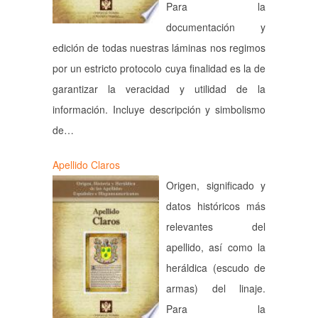
Para la
documentación y
edición de todas nuestras láminas nos regimos
por un estricto protocolo cuya finalidad es la de
garantizar la veracidad y utilidad de la
información. Incluye descripción y simbolismo
de…
Apellido Claros
Origen, significado y
datos históricos más
relevantes del
apellido, así como la
heráldica (escudo de
armas) del linaje.
Para la