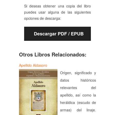
Si deseas obtener una copia del libro
puedes usar alguna de las siguientes
opciones de descarga:
Descargar PDF / EPUB
Otros Libros Relacionados:
Apellido Aldasoro
Origen, significado y
datos históricos
relevantes del
apellido, así como la
heráldica (escudo de
armas) del linaje.