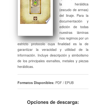
la heráldica
(escudo de armas)
del linaje. Para la
documentación y
edición de todas
nuestras láminas
nos regimos por un
estricto protocolo cuya finalidad es la de
garantizar la veracidad y utilidad de la
información. Incluye descripción y simbolismo
de los principales esmaltes, metales y piezas
heráldicas.
Formatos Disponibles:
PDF / EPUB
Opciones de descarga: