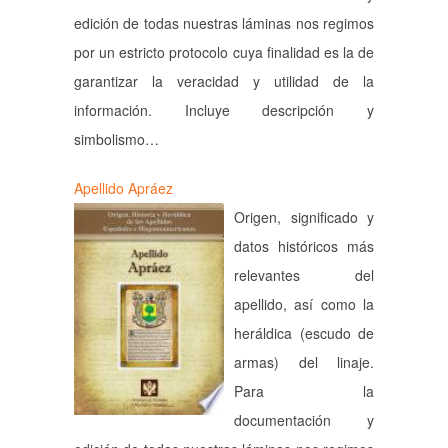
edición de todas nuestras láminas nos regimos
por un estricto protocolo cuya finalidad es la de
garantizar la veracidad y utilidad de la
información. Incluye descripción y
simbolismo…
Apellido Apráez
Origen, significado y
datos históricos más
relevantes del
apellido, así como la
heráldica (escudo de
armas) del linaje.
Para la
documentación y