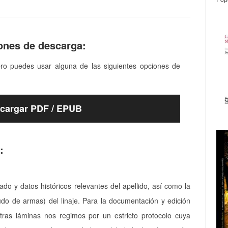
ones de descarga:
bro puedes usar alguna de las siguientes opciones de
cargar PDF / EPUB
:
cado y datos históricos relevantes del apellido, así como la
udo de armas) del linaje. Para la documentación y edición
tras láminas nos regimos por un estricto protocolo cuya