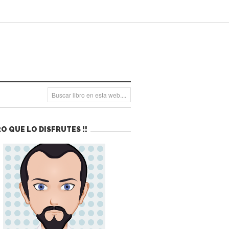
O QUE LO DISFRUTES !!