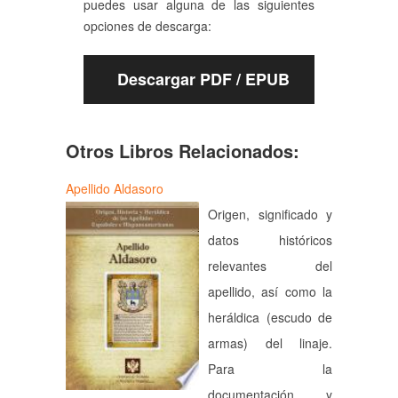
puedes usar alguna de las siguientes
opciones de descarga:
Descargar PDF / EPUB
Otros Libros Relacionados:
Apellido Aldasoro
Origen, significado y
datos históricos
relevantes del
apellido, así como la
heráldica (escudo de
armas) del linaje.
Para la
documentación y