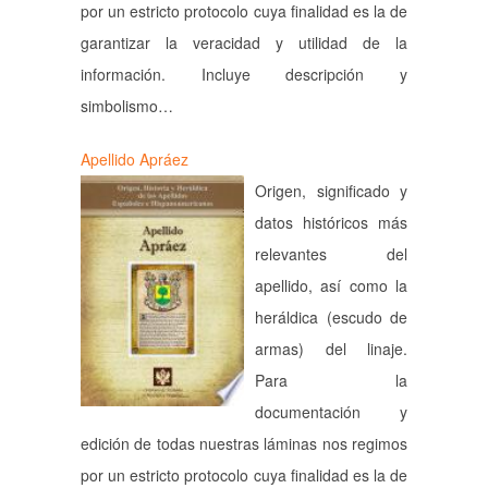
por un estricto protocolo cuya finalidad es la de
garantizar la veracidad y utilidad de la
información. Incluye descripción y
simbolismo…
Apellido Apráez
Origen, significado y
datos históricos más
relevantes del
apellido, así como la
heráldica (escudo de
armas) del linaje.
Para la
documentación y
edición de todas nuestras láminas nos regimos
por un estricto protocolo cuya finalidad es la de