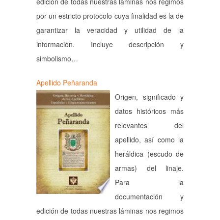
edición de todas nuestras láminas nos regimos
por un estricto protocolo cuya finalidad es la de
garantizar la veracidad y utilidad de la
información. Incluye descripción y
simbolismo…
Apellido Peñaranda
Origen, significado y
datos históricos más
relevantes del
apellido, así como la
heráldica (escudo de
armas) del linaje.
Para la
documentación y
edición de todas nuestras láminas nos regimos