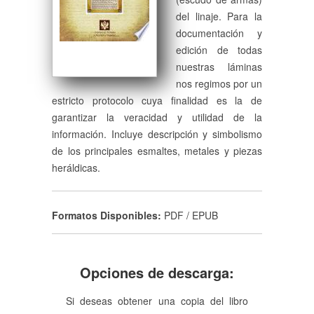
del linaje. Para la
documentación y
edición de todas
nuestras láminas
nos regimos por un
estricto protocolo cuya finalidad es la de
garantizar la veracidad y utilidad de la
información. Incluye descripción y simbolismo
de los principales esmaltes, metales y piezas
heráldicas.
Formatos Disponibles:
PDF / EPUB
Opciones de descarga:
Si deseas obtener una copia del libro