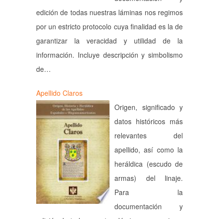
edición de todas nuestras láminas nos regimos
por un estricto protocolo cuya finalidad es la de
garantizar la veracidad y utilidad de la
información. Incluye descripción y simbolismo
de…
Apellido Claros
Origen, significado y
datos históricos más
relevantes del
apellido, así como la
heráldica (escudo de
armas) del linaje.
Para la
documentación y