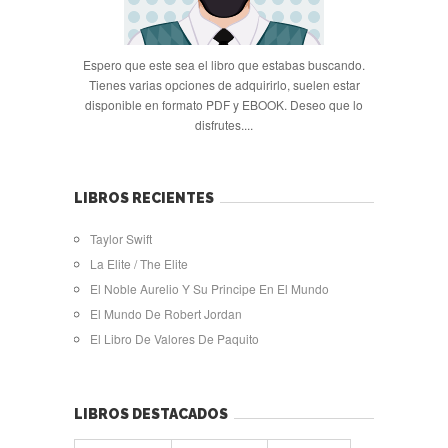
Espero que este sea el libro que estabas buscando.
Tienes varias opciones de adquirirlo, suelen estar
disponible en formato PDF y EBOOK. Deseo que lo
disfrutes....
LIBROS RECIENTES
Taylor Swift
La Elite / The Elite
El Noble Aurelio Y Su Principe En El Mundo
El Mundo De Robert Jordan
El Libro De Valores De Paquito
LIBROS DESTACADOS