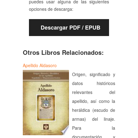
puedes usar alguna de las siguientes
opciones de descarga:
Descargar PDF / EPUB
Otros Libros Relacionados:
Apellido Aldasoro
Origen, significado y
datos históricos
relevantes del
apellido, así como la
heráldica (escudo de
armas) del linaje.
Para la
documentación y