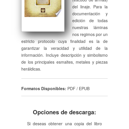
del linaje. Para la
documentación y
edición de todas
nuestras láminas
nos regimos por un
estricto protocolo cuya finalidad es la de
garantizar la veracidad y utilidad de la
información. Incluye descripción y simbolismo
de los principales esmaltes, metales y piezas
heráldicas.
Formatos Disponibles:
PDF / EPUB
Opciones de descarga:
Si deseas obtener una copia del libro