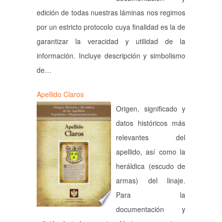
edición de todas nuestras láminas nos regimos
por un estricto protocolo cuya finalidad es la de
garantizar la veracidad y utilidad de la
información. Incluye descripción y simbolismo
de…
Apellido Claros
Origen, significado y
datos históricos más
relevantes del
apellido, así como la
heráldica (escudo de
armas) del linaje.
Para la
documentación y