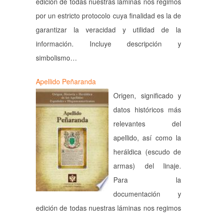
edición de todas nuestras láminas nos regimos
por un estricto protocolo cuya finalidad es la de
garantizar la veracidad y utilidad de la
información. Incluye descripción y
simbolismo…
Apellido Peñaranda
Origen, significado y
datos históricos más
relevantes del
apellido, así como la
heráldica (escudo de
armas) del linaje.
Para la
documentación y
edición de todas nuestras láminas nos regimos