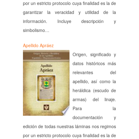
por un estricto protocolo cuya finalidad es la de
garantizar la veracidad y utilidad de la
información. Incluye descripción y
simbolismo…
Apellido Apráez
Origen, significado y
datos históricos más
relevantes del
apellido, así como la
heráldica (escudo de
armas) del linaje.
Para la
documentación y
edición de todas nuestras láminas nos regimos
por un estricto protocolo cuya finalidad es la de