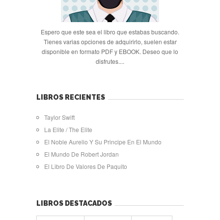
Espero que este sea el libro que estabas buscando.
Tienes varias opciones de adquirirlo, suelen estar
disponible en formato PDF y EBOOK. Deseo que lo
disfrutes....
LIBROS RECIENTES
Taylor Swift
La Elite / The Elite
El Noble Aurelio Y Su Principe En El Mundo
El Mundo De Robert Jordan
El Libro De Valores De Paquito
LIBROS DESTACADOS