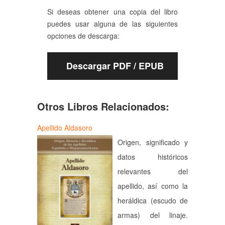
Si deseas obtener una copia del libro
puedes usar alguna de las siguientes
opciones de descarga:
Descargar PDF / EPUB
Otros Libros Relacionados:
Apellido Aldasoro
Origen, significado y
datos históricos
relevantes del
apellido, así como la
heráldica (escudo de
armas) del linaje.