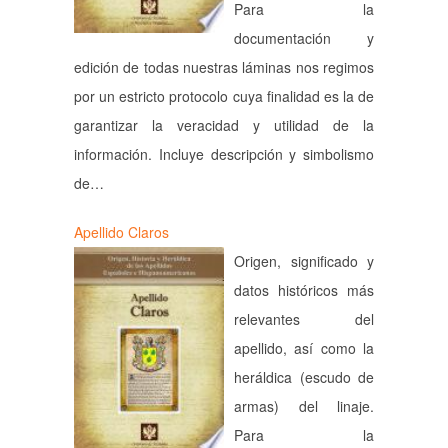
Para la
documentación y
edición de todas nuestras láminas nos regimos
por un estricto protocolo cuya finalidad es la de
garantizar la veracidad y utilidad de la
información. Incluye descripción y simbolismo
de…
Apellido Claros
Origen, significado y
datos históricos más
relevantes del
apellido, así como la
heráldica (escudo de
armas) del linaje.
Para la