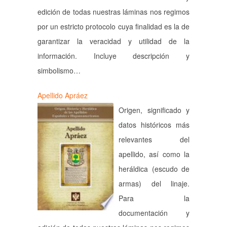
edición de todas nuestras láminas nos regimos
por un estricto protocolo cuya finalidad es la de
garantizar la veracidad y utilidad de la
información. Incluye descripción y
simbolismo…
Apellido Apráez
Origen, significado y
datos históricos más
relevantes del
apellido, así como la
heráldica (escudo de
armas) del linaje.
Para la
documentación y