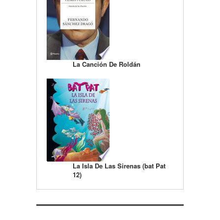
La Canción De Roldán
La Isla De Las Sirenas (bat Pat
12)