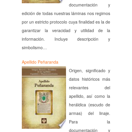
documentación y
edición de todas nuestras láminas nos regimos
por un estricto protocolo cuya finalidad es la de
garantizar la veracidad y utilidad de la
información. Incluye descripción y
simbolismo…
Apellido Peñaranda
Origen, significado y
datos históricos más
relevantes del
apellido, así como la
heráldica (escudo de
armas) del linaje.
Para la
documentación y