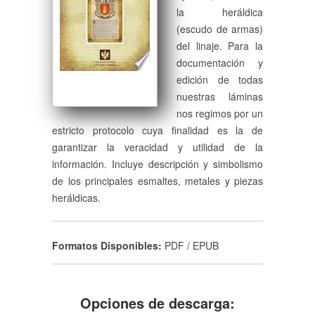
la heráldica
(escudo de armas)
del linaje. Para la
documentación y
edición de todas
nuestras láminas
nos regimos por un
estricto protocolo cuya finalidad es la de
garantizar la veracidad y utilidad de la
información. Incluye descripción y simbolismo
de los principales esmaltes, metales y piezas
heráldicas.
Formatos Disponibles:
PDF / EPUB
Opciones de descarga: