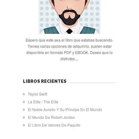
Espero que este sea el libro que estabas buscando.
Tienes varias opciones de adquirirlo, suelen estar
disponible en formato PDF y EBOOK. Deseo que lo
disfrutes....
LIBROS RECIENTES
Taylor Swift
La Elite / The Elite
El Noble Aurelio Y Su Principe En El Mundo
El Mundo De Robert Jordan
El Libro De Valores De Paquito