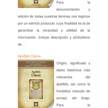
Para la
documentación y
edición de todas nuestras láminas nos regimos
por un estricto protocolo cuya finalidad es la de
garantizar la veracidad y utilidad de la
información. Incluye descripción y simbolismo
de…
Apellido Claros
Origen, significado y
datos históricos más
relevantes del
apellido, así como la
heráldica (escudo de
armas) del linaje.
Para la