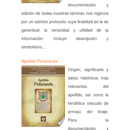
documentación y
edición de todas nuestras láminas nos regimos
por un estricto protocolo cuya finalidad es la de
garantizar la veracidad y utilidad de la
información. Incluye descripción y
simbolismo…
Apellido Peñaranda
Origen, significado y
datos históricos más
relevantes del
apellido, así como la
heráldica (escudo de
armas) del linaje.
Para la
documentación y