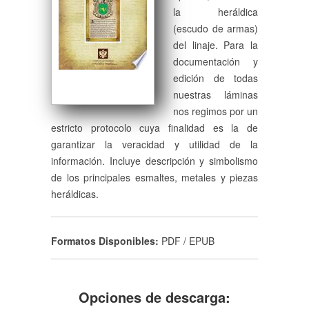
la heráldica
(escudo de armas)
del linaje. Para la
documentación y
edición de todas
nuestras láminas
nos regimos por un
estricto protocolo cuya finalidad es la de
garantizar la veracidad y utilidad de la
información. Incluye descripción y simbolismo
de los principales esmaltes, metales y piezas
heráldicas.
Formatos Disponibles:
PDF / EPUB
Opciones de descarga: