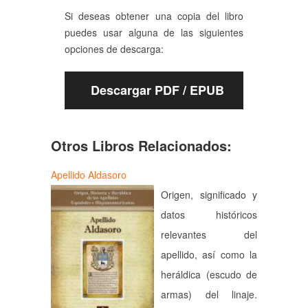
Si deseas obtener una copia del libro
puedes usar alguna de las siguientes
opciones de descarga:
Descargar PDF / EPUB
Otros Libros Relacionados:
Apellido Aldasoro
Origen, significado y
datos históricos
relevantes del
apellido, así como la
heráldica (escudo de
armas) del linaje.