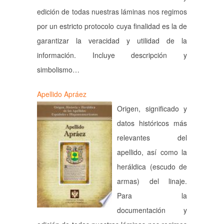
edición de todas nuestras láminas nos regimos
por un estricto protocolo cuya finalidad es la de
garantizar la veracidad y utilidad de la
información. Incluye descripción y
simbolismo…
Apellido Apráez
Origen, significado y
datos históricos más
relevantes del
apellido, así como la
heráldica (escudo de
armas) del linaje.
Para la
documentación y