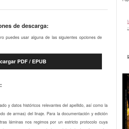
ones de descarga:
bro puedes usar alguna de las siguientes opciones de
cargar PDF / EPUB
:
cado y datos históricos relevantes del apellido, así como la
udo de armas) del linaje. Para la documentación y edición
tras láminas nos regimos por un estricto protocolo cuya