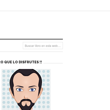
O QUE LO DISFRUTES !!